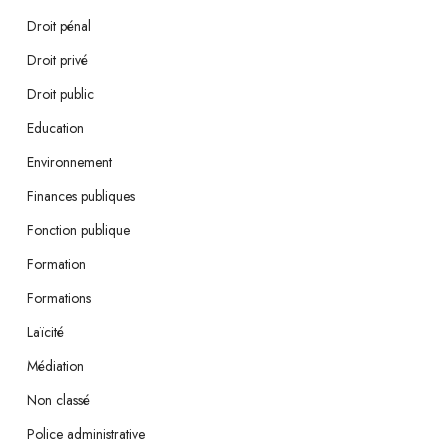
Droit pénal
Droit privé
Droit public
Education
Environnement
Finances publiques
Fonction publique
Formation
Formations
Laïcité
Médiation
Non classé
Police administrative