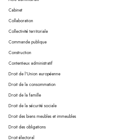
Cabinet
Collaboration
Collectivité territoriale
Commande publique
Construction
Contentieux administratif
Droit de l'Union européenne
Droit de la consommation
Droit de la famille
Droit de la sécurité sociale
Droit des biens meubles et immeubles
Droit des obligations
Droit électoral