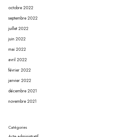
octobre 2022
septembre 2022
juillet 2022
juin 2022
mai 2022
avril 2022
février 2022
janvier 2022
décembre 2021
novembre 2021
Catégories
Acte administratif