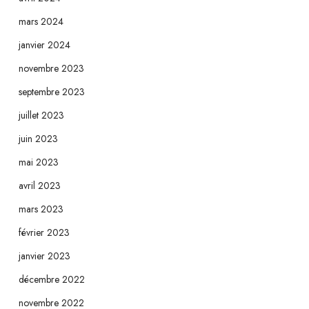
mars 2024
janvier 2024
novembre 2023
septembre 2023
juillet 2023
juin 2023
mai 2023
avril 2023
mars 2023
février 2023
janvier 2023
décembre 2022
novembre 2022