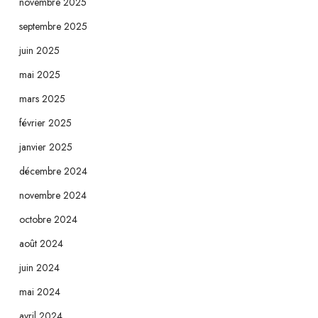
novembre 2025
septembre 2025
juin 2025
mai 2025
mars 2025
février 2025
janvier 2025
décembre 2024
novembre 2024
octobre 2024
août 2024
juin 2024
mai 2024
avril 2024