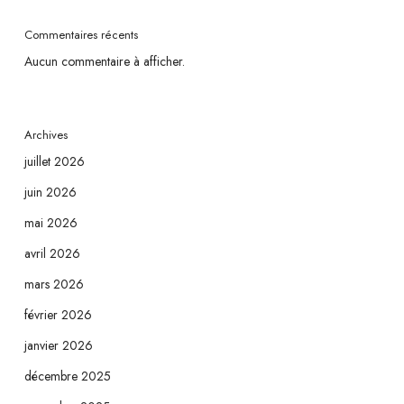
Commentaires récents
Aucun commentaire à afficher.
Archives
juillet 2026
juin 2026
mai 2026
avril 2026
mars 2026
février 2026
janvier 2026
décembre 2025