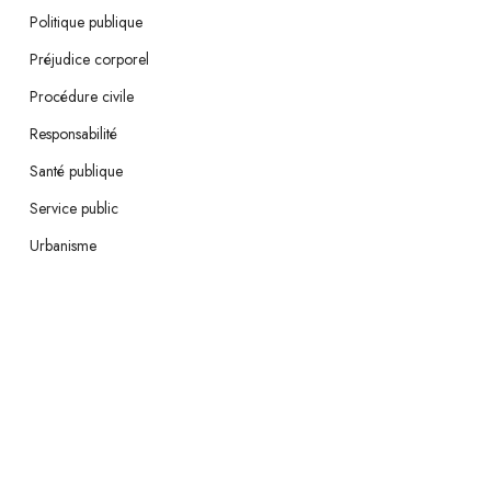
Politique publique
Préjudice corporel
Procédure civile
Responsabilité
Santé publique
Service public
Urbanisme