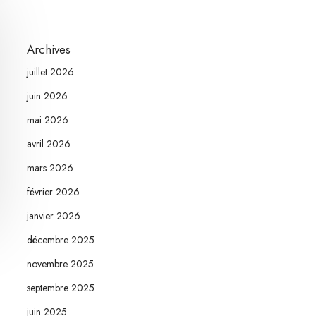
Archives
juillet 2026
juin 2026
mai 2026
avril 2026
mars 2026
février 2026
janvier 2026
décembre 2025
novembre 2025
septembre 2025
juin 2025