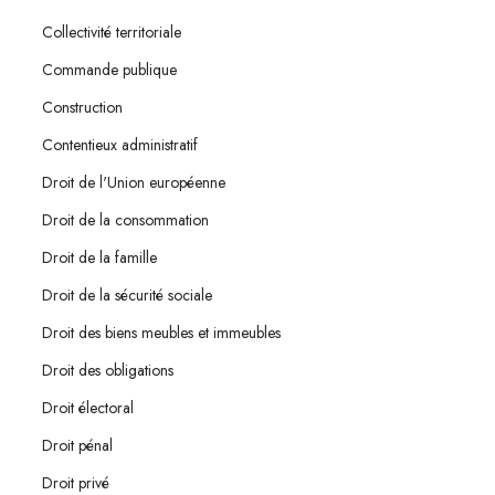
Collectivité territoriale
Commande publique
Construction
Contentieux administratif
Droit de l'Union européenne
Droit de la consommation
Droit de la famille
Droit de la sécurité sociale
Droit des biens meubles et immeubles
Droit des obligations
Droit électoral
Droit pénal
Droit privé