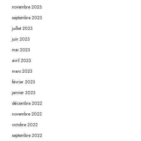
novembre 2023
septembre 2023
juillet 2023
juin 2023
mai 2023
avril 2023
mars 2023
février 2023
janvier 2023
décembre 2022
novembre 2022
octobre 2022
septembre 2022