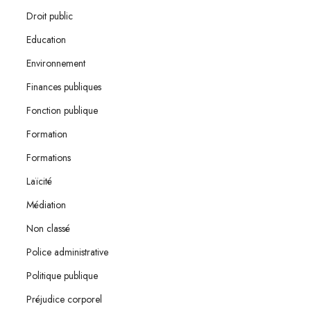
Droit public
Education
Environnement
Finances publiques
Fonction publique
Formation
Formations
Laïcité
Médiation
Non classé
Police administrative
Politique publique
Préjudice corporel