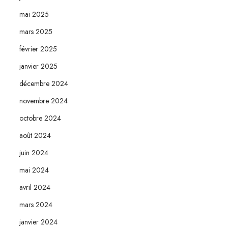
mai 2025
mars 2025
février 2025
janvier 2025
décembre 2024
novembre 2024
octobre 2024
août 2024
juin 2024
mai 2024
avril 2024
mars 2024
janvier 2024