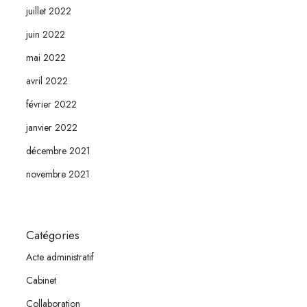
juillet 2022
juin 2022
mai 2022
avril 2022
février 2022
janvier 2022
décembre 2021
novembre 2021
Catégories
Acte administratif
Cabinet
Collaboration