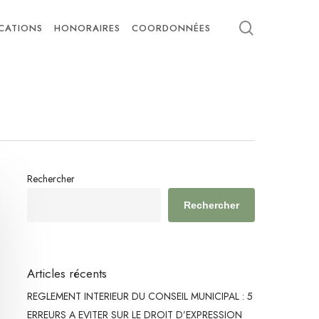
search
ICATIONS
HONORAIRES
COORDONNÉES
Rechercher
Rechercher
Articles récents
REGLEMENT INTERIEUR DU CONSEIL MUNICIPAL : 5
ERREURS A EVITER SUR LE DROIT D’EXPRESSION