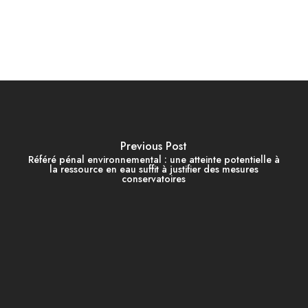
Previous Post
Référé pénal environnemental : une atteinte potentielle à
la ressource en eau suffit à justifier des mesures
conservatoires