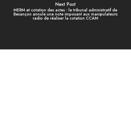
Next Post
MERM et cotation des actes : le tribunal administratif de
Besançon annule une note imposant aux manipulateurs
radio de réaliser la cotation CCAM