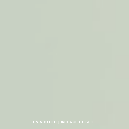
UN SOUTIEN JURIDIQUE DURABLE