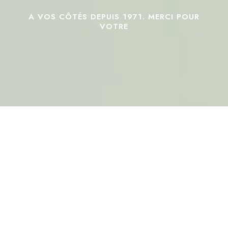
A
VOS
CÔTÉS
DEPUIS
1971.
MERCI
POUR
VOTRE
FIDÉLITÉ.