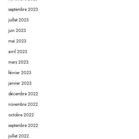
septembre 2023
juillet 2023
juin 2023
mai 2023
avril 2023
mars 2023
février 2023
janvier 2023
décembre 2022
novembre 2022
octobre 2022
septembre 2022
juillet 2022