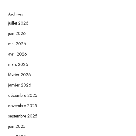
Archives
juillet 2026
juin 2026
mai 2026
avril 2026
mars 2026
février 2026
janvier 2026
décembre 2025
novembre 2025
septembre 2025
juin 2025