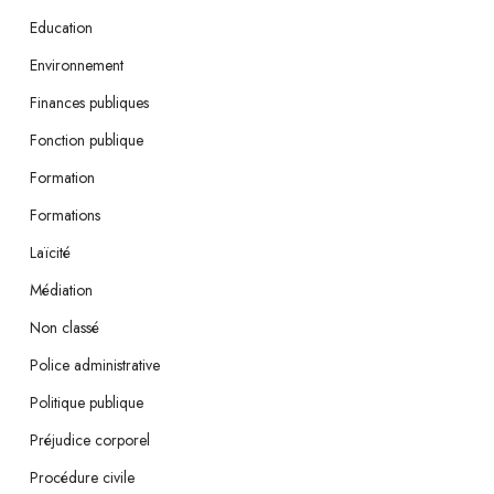
Education
Environnement
Finances publiques
Fonction publique
Formation
Formations
Laïcité
Médiation
Non classé
Police administrative
Politique publique
Préjudice corporel
Procédure civile