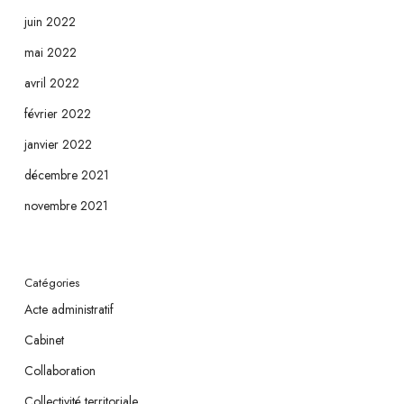
juin 2022
mai 2022
avril 2022
février 2022
janvier 2022
décembre 2021
novembre 2021
Catégories
Acte administratif
Cabinet
Collaboration
Collectivité territoriale