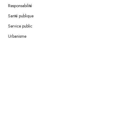
Responsabilité
Santé publique
Service public
Urbanisme