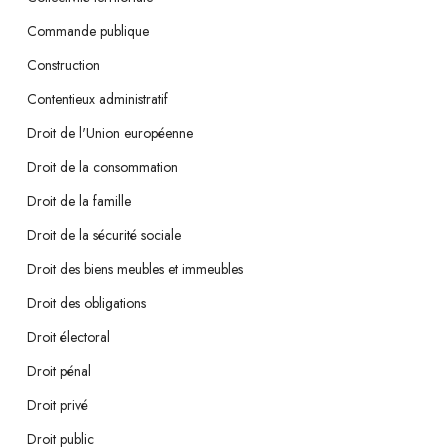
Commande publique
Construction
Contentieux administratif
Droit de l'Union européenne
Droit de la consommation
Droit de la famille
Droit de la sécurité sociale
Droit des biens meubles et immeubles
Droit des obligations
Droit électoral
Droit pénal
Droit privé
Droit public