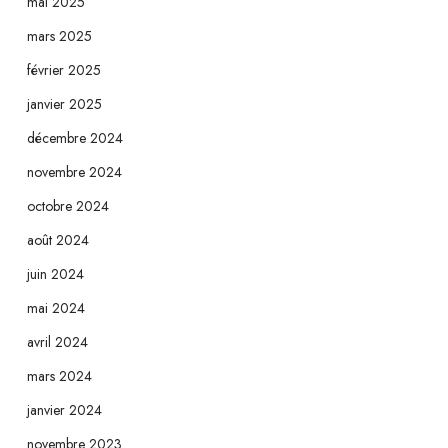
mai 2025
mars 2025
février 2025
janvier 2025
décembre 2024
novembre 2024
octobre 2024
août 2024
juin 2024
mai 2024
avril 2024
mars 2024
janvier 2024
novembre 2023