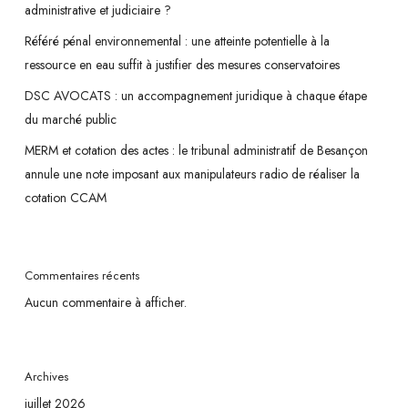
administrative et judiciaire ?
Référé pénal environnemental : une atteinte potentielle à la
ressource en eau suffit à justifier des mesures conservatoires
DSC AVOCATS : un accompagnement juridique à chaque étape
du marché public
MERM et cotation des actes : le tribunal administratif de Besançon
annule une note imposant aux manipulateurs radio de réaliser la
cotation CCAM
Commentaires récents
Aucun commentaire à afficher.
Archives
juillet 2026