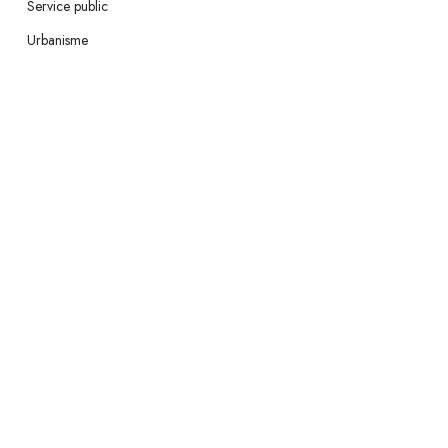
Service public
Urbanisme