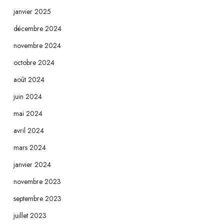
janvier 2025
décembre 2024
novembre 2024
octobre 2024
août 2024
juin 2024
mai 2024
avril 2024
mars 2024
janvier 2024
novembre 2023
septembre 2023
juillet 2023