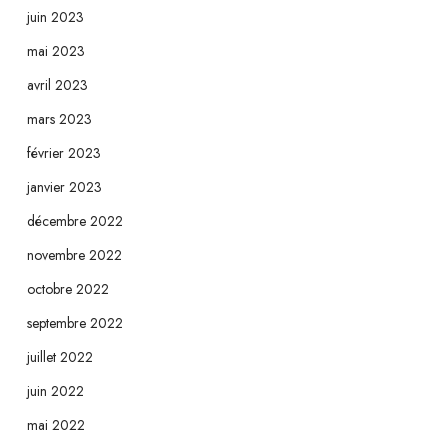
juin 2023
mai 2023
avril 2023
mars 2023
février 2023
janvier 2023
décembre 2022
novembre 2022
octobre 2022
septembre 2022
juillet 2022
juin 2022
mai 2022