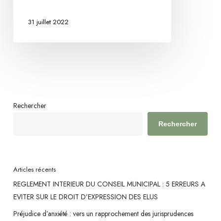
31 juillet 2022
Rechercher
Rechercher
Articles récents
REGLEMENT INTERIEUR DU CONSEIL MUNICIPAL : 5 ERREURS A
EVITER SUR LE DROIT D’EXPRESSION DES ELUS
Préjudice d’anxiété : vers un rapprochement des jurisprudences