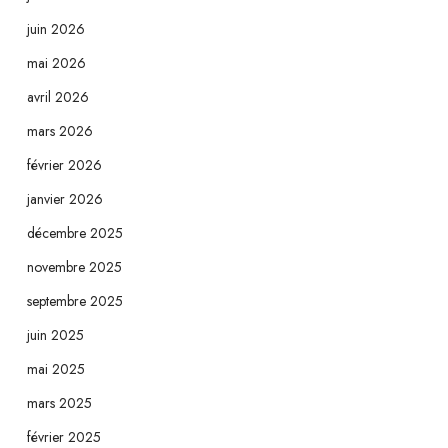
juin 2026
mai 2026
avril 2026
mars 2026
février 2026
janvier 2026
décembre 2025
novembre 2025
septembre 2025
juin 2025
mai 2025
mars 2025
février 2025