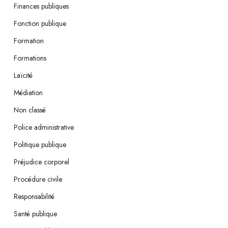
Finances publiques
Fonction publique
Formation
Formations
Laïcité
Médiation
Non classé
Police administrative
Politique publique
Préjudice corporel
Procédure civile
Responsabilité
Santé publique