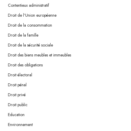
Contentieux administratif
Droit de l'Union européenne
Droit de la consommation
Droit de la famille
Droit de la sécurité sociale
Droit des biens meubles et immeubles
Droit des obligations
Droit électoral
Droit pénal
Droit privé
Droit public
Education
Environnement