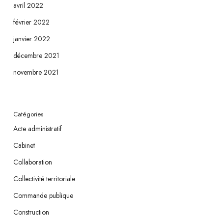
avril 2022
février 2022
janvier 2022
décembre 2021
novembre 2021
Catégories
Acte administratif
Cabinet
Collaboration
Collectivité territoriale
Commande publique
Construction