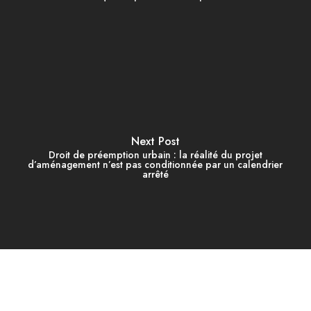
Next Post
Droit de préemption urbain : la réalité du projet
d’aménagement n’est pas conditionnée par un calendrier
arrêté