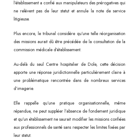
l’établissement a confié aux manipulateurs des prérogatives qui
ne relèvent pas de leur statut et annule la note de service
litigieuse.
Plus encore, le tribunal considère qu’une telle réorganisation
des missions aurait dû être précédée de la consultation de la
commission médicale d’établissement.
Au-delà du seul Centre hospitalier de Dole, cette décision
apporte une réponse juridictionnelle particulièrement claire à
une problématique rencontrée dans de nombreux services
d’imagerie.
Elle rappelle qu’une pratique organisationnelle, même
répandue, ne peut suppléer l’absence de fondement juridique
et qu’un établissement ne saurait modifier les missions confiées
aux professionnels de santé sans respecter les limites fixées par
leur statut.