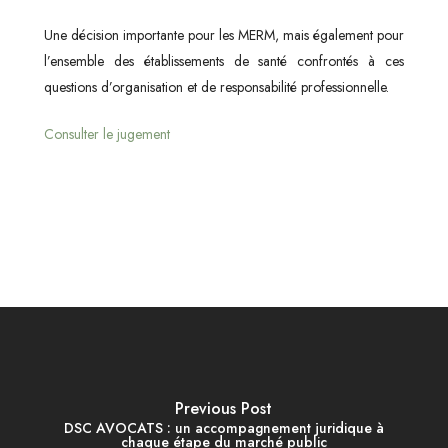
Une décision importante pour les MERM, mais également pour
l’ensemble des établissements de santé confrontés à ces
questions d’organisation et de responsabilité professionnelle.
Consulter le jugement
Previous Post
DSC AVOCATS : un accompagnement juridique à
chaque étape du marché public