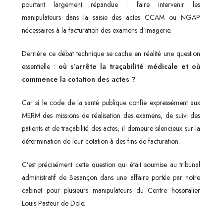
pourtant largement répandue : faire intervenir les
manipulateurs dans la saisie des actes CCAM ou NGAP
nécessaires à la facturation des examens d’imagerie.
Derrière ce débat technique se cache en réalité une question
essentielle :
où s’arrête la traçabilité médicale et où
commence la cotation des actes ?
Car si le code de la santé publique confie expressément aux
MERM des missions de réalisation des examens, de suivi des
patients et de traçabilité des actes, il demeure silencieux sur la
détermination de leur cotation à des fins de facturation.
C’est précisément cette question qui était soumise au tribunal
administratif de Besançon dans une affaire portée par notre
cabinet pour plusieurs manipulateurs du Centre hospitalier
Louis Pasteur de Dole.