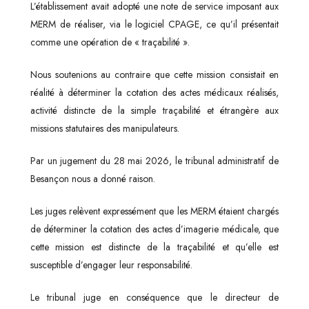
L’établissement avait adopté une note de service imposant aux
MERM de réaliser, via le logiciel CPAGE, ce qu’il présentait
comme une opération de « traçabilité ».
Nous soutenions au contraire que cette mission consistait en
réalité à déterminer la cotation des actes médicaux réalisés,
activité distincte de la simple traçabilité et étrangère aux
missions statutaires des manipulateurs.
Par un jugement du 28 mai 2026, le tribunal administratif de
Besançon nous a donné raison.
Les juges relèvent expressément que les MERM étaient chargés
de déterminer la cotation des actes d’imagerie médicale, que
cette mission est distincte de la traçabilité et qu’elle est
susceptible d’engager leur responsabilité.
Le tribunal juge en conséquence que le directeur de