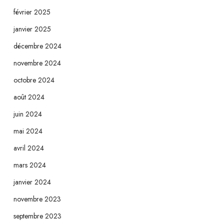
février 2025
janvier 2025
décembre 2024
novembre 2024
octobre 2024
août 2024
juin 2024
mai 2024
avril 2024
mars 2024
janvier 2024
novembre 2023
septembre 2023