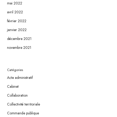
mai 2022
avril 2022
février 2022
janvier 2022
décembre 2021
novembre 2021
Catégories
Acte administratif
Cabinet
Collaboration
Collectivité territoriale
Commande publique