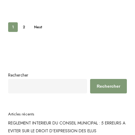
1
2
Next
Rechercher
Rechercher
Articles récents
REGLEMENT INTERIEUR DU CONSEIL MUNICIPAL : 5 ERREURS A
EVITER SUR LE DROIT D’EXPRESSION DES ELUS