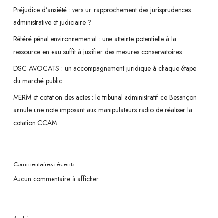
Préjudice d’anxiété : vers un rapprochement des jurisprudences
administrative et judiciaire ?
Référé pénal environnemental : une atteinte potentielle à la
ressource en eau suffit à justifier des mesures conservatoires
DSC AVOCATS : un accompagnement juridique à chaque étape
du marché public
MERM et cotation des actes : le tribunal administratif de Besançon
annule une note imposant aux manipulateurs radio de réaliser la
cotation CCAM
Commentaires récents
Aucun commentaire à afficher.