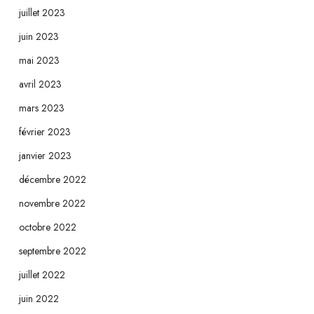
juillet 2023
juin 2023
mai 2023
avril 2023
mars 2023
février 2023
janvier 2023
décembre 2022
novembre 2022
octobre 2022
septembre 2022
juillet 2022
juin 2022