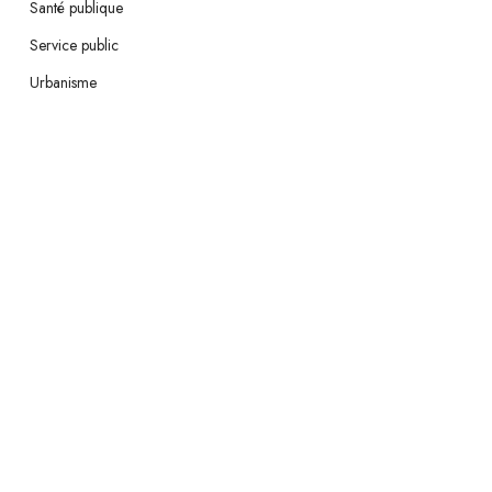
Santé publique
Service public
Urbanisme