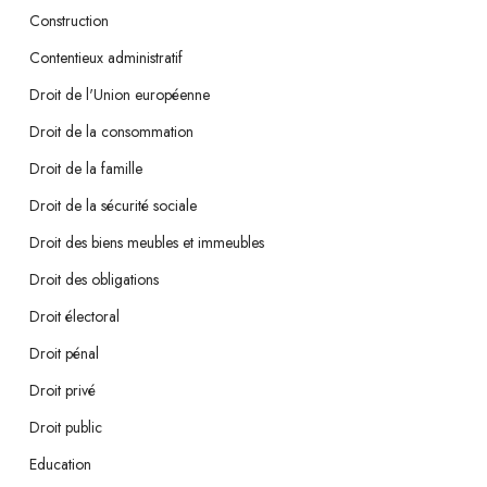
Construction
Contentieux administratif
Droit de l'Union européenne
Droit de la consommation
Droit de la famille
Droit de la sécurité sociale
Droit des biens meubles et immeubles
Droit des obligations
Droit électoral
Droit pénal
Droit privé
Droit public
Education