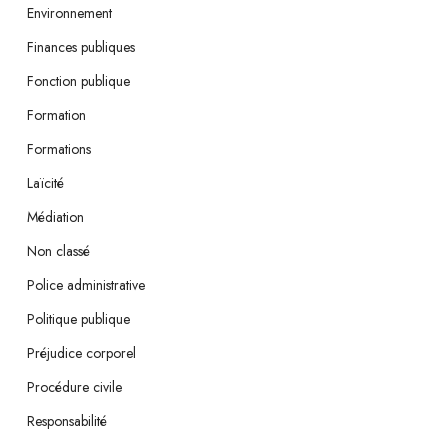
Environnement
Finances publiques
Fonction publique
Formation
Formations
Laïcité
Médiation
Non classé
Police administrative
Politique publique
Préjudice corporel
Procédure civile
Responsabilité