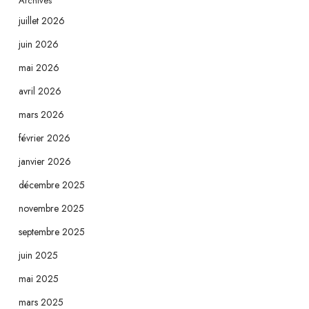
Archives
juillet 2026
juin 2026
mai 2026
avril 2026
mars 2026
février 2026
janvier 2026
décembre 2025
novembre 2025
septembre 2025
juin 2025
mai 2025
mars 2025