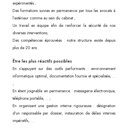
expérimentés ;
Des formations suivies en permanence par tous les avocats à
l’extérieur comme au sein du cabinet ;
Un travail en équipe afin de renforcer la sécurité de nos
diverses interventions;
Des compétences éprouvées : notre structure existe depuis
plus de 20 ans.
Être les plus réactifs possibles
En s’appuyant sur des outils performants : environnement
informatique optimal, documentation fournie et spécialisée, …
;
En étant joignable en permanence : messagerie électronique,
téléphone portable, … ;
En organisant une gestion interne rigoureuse : désignation
d’un responsable par dossier, instauration de délais internes
impératifs, …