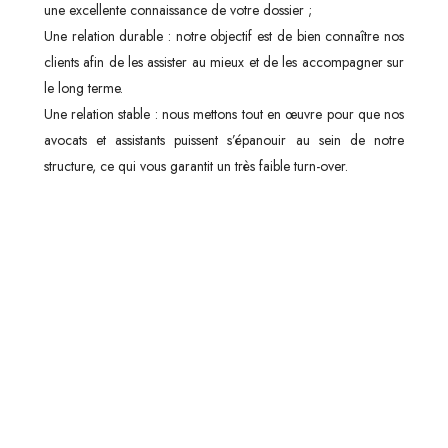
une excellente connaissance de votre dossier ;
Une relation durable : notre objectif est de bien connaître nos
clients afin de les assister au mieux et de les accompagner sur
le long terme.
Une relation stable : nous mettons tout en œuvre pour que nos
avocats et assistants puissent s’épanouir au sein de notre
structure, ce qui vous garantit un très faible turn-over.