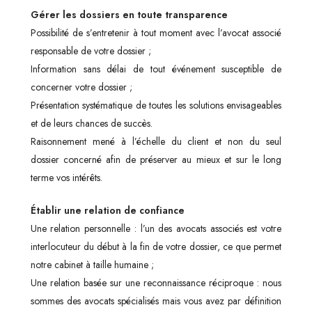
Gérer les dossiers en toute transparence
Possibilité de s’entretenir à tout moment avec l’avocat associé
responsable de votre dossier ;
Information sans délai de tout événement susceptible de
concerner votre dossier ;
Présentation systématique de toutes les solutions envisageables
et de leurs chances de succès.
Raisonnement mené à l’échelle du client et non du seul
dossier concerné afin de préserver au mieux et sur le long
terme vos intérêts.
Établir une relation de confiance
Une relation personnelle : l’un des avocats associés est votre
interlocuteur du début à la fin de votre dossier, ce que permet
notre cabinet à taille humaine ;
Une relation basée sur une reconnaissance réciproque : nous
sommes des avocats spécialisés mais vous avez par définition