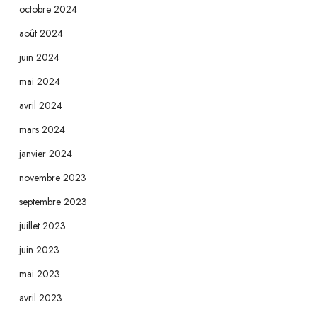
octobre 2024
août 2024
juin 2024
mai 2024
avril 2024
mars 2024
janvier 2024
novembre 2023
septembre 2023
juillet 2023
juin 2023
mai 2023
avril 2023