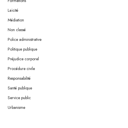
Formations
Laïcité
Médiation
Non classé
Police administrative
Politique publique
Préjudice corporel
Procédure civile
Responsabilité
Santé publique
Service public
Urbanisme