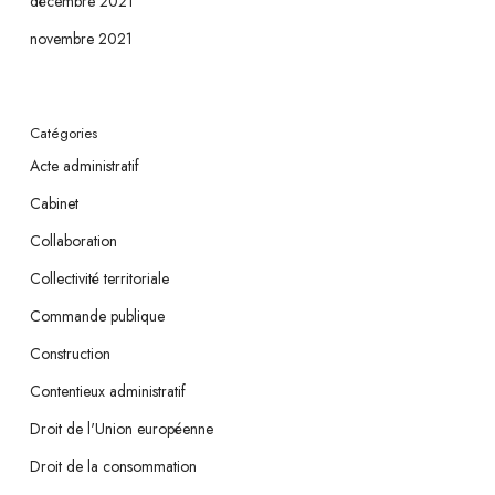
décembre 2021
novembre 2021
Catégories
Acte administratif
Cabinet
Collaboration
Collectivité territoriale
Commande publique
Construction
Contentieux administratif
Droit de l'Union européenne
Droit de la consommation