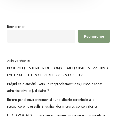
Rechercher
Rechercher
Articles récents
REGLEMENT INTERIEUR DU CONSEIL MUNICIPAL : 5 ERREURS A
EVITER SUR LE DROIT D’EXPRESSION DES ELUS
Préjudice d’anxiété : vers un rapprochement des jurisprudences
administrative et judiciaire ?
Référé pénal environnemental : une atteinte potentielle à la
ressource en eau suffit à justifier des mesures conservatoires
DSC AVOCATS : un accompagnement juridique à chaque étape