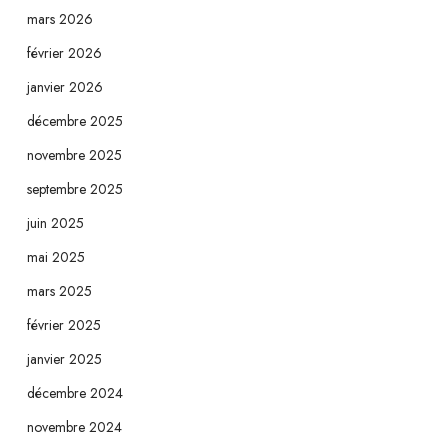
mars 2026
février 2026
janvier 2026
décembre 2025
novembre 2025
septembre 2025
juin 2025
mai 2025
mars 2025
février 2025
janvier 2025
décembre 2024
novembre 2024