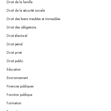
Droit de la famille
Droit de la sécurité sociale
Droit des biens meubles et immeubles
Droit des obligations
Droit électoral
Droit pénal
Droit privé
Droit public
Education
Environnement
Finances publiques
Fonction publique
Formation