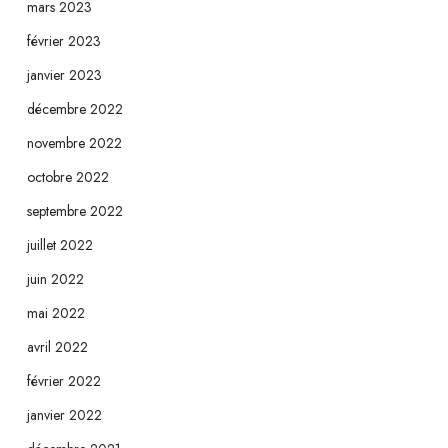
mars 2023
février 2023
janvier 2023
décembre 2022
novembre 2022
octobre 2022
septembre 2022
juillet 2022
juin 2022
mai 2022
avril 2022
février 2022
janvier 2022