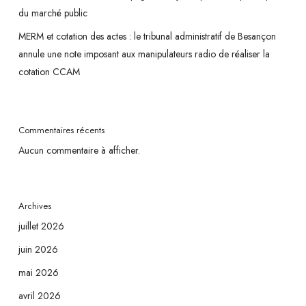
du marché public
MERM et cotation des actes : le tribunal administratif de Besançon
annule une note imposant aux manipulateurs radio de réaliser la
cotation CCAM
Commentaires récents
Aucun commentaire à afficher.
Archives
juillet 2026
juin 2026
mai 2026
avril 2026