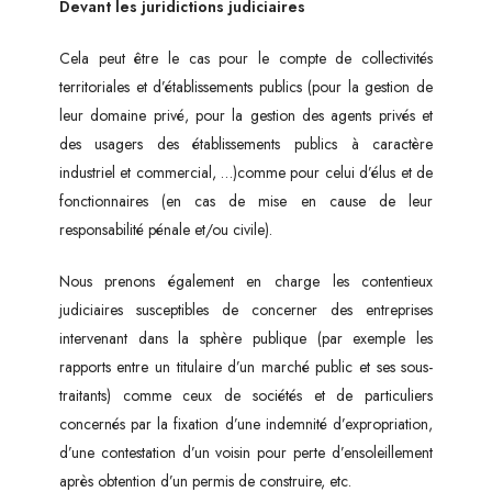
Devant les juridictions judiciaires
Cela peut être le cas pour le compte de collectivités
territoriales et d’établissements publics (pour la gestion de
leur domaine privé, pour la gestion des agents privés et
des usagers des établissements publics à caractère
industriel et commercial, …)comme pour celui d’élus et de
fonctionnaires (en cas de mise en cause de leur
responsabilité pénale et/ou civile).
Nous prenons également en charge les contentieux
judiciaires susceptibles de concerner des entreprises
intervenant dans la sphère publique (par exemple les
rapports entre un titulaire d’un marché public et ses sous-
traitants) comme ceux de sociétés et de particuliers
concernés par la fixation d’une indemnité d’expropriation,
d’une contestation d’un voisin pour perte d’ensoleillement
après obtention d’un permis de construire, etc.