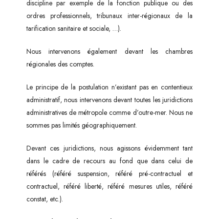
discipline par exemple de la fonction publique ou des
ordres professionnels, tribunaux inter-régionaux de la
tarification sanitaire et sociale, …).
Nous intervenons également devant les chambres
régionales des comptes.
Le principe de la postulation n’existant pas en contentieux
administratif, nous intervenons devant toutes les juridictions
administratives de métropole comme d’outre-mer. Nous ne
sommes pas limités géographiquement.
Devant ces juridictions, nous agissons évidemment tant
dans le cadre de recours au fond que dans celui de
référés (référé suspension, référé pré-contractuel et
contractuel, référé liberté, référé mesures utiles, référé
constat, etc.).