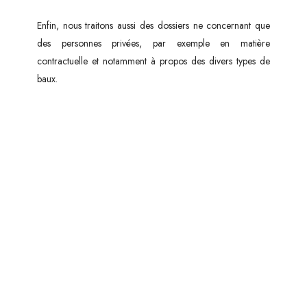
Enfin, nous traitons aussi des dossiers ne concernant que
des personnes privées, par exemple en matière
contractuelle et notamment à propos des divers types de
baux.