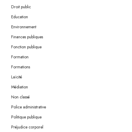
Droit public
Education
Environnement
Finances publiques
Fonction publique
Formation
Formations
Laïcité
Médiation
Non classé
Police administrative
Politique publique
Préjudice corporel