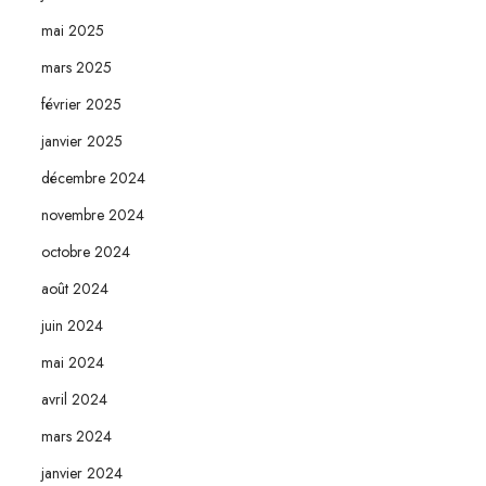
mai 2025
mars 2025
février 2025
janvier 2025
décembre 2024
novembre 2024
octobre 2024
août 2024
juin 2024
mai 2024
avril 2024
mars 2024
janvier 2024