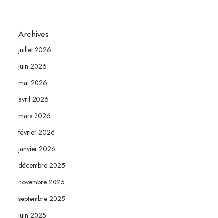
Archives
juillet 2026
juin 2026
mai 2026
avril 2026
mars 2026
février 2026
janvier 2026
décembre 2025
novembre 2025
septembre 2025
juin 2025