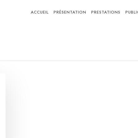
ACCUEIL
PRÉSENTATION
PRESTATIONS
PUBL