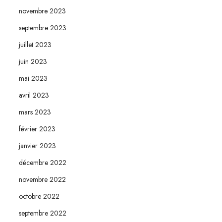
novembre 2023
septembre 2023
juillet 2023
juin 2023
mai 2023
avril 2023
mars 2023
février 2023
janvier 2023
décembre 2022
novembre 2022
octobre 2022
septembre 2022