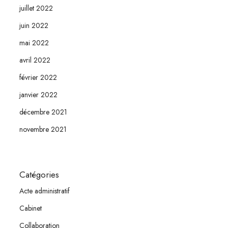
juillet 2022
juin 2022
mai 2022
avril 2022
février 2022
janvier 2022
décembre 2021
novembre 2021
Catégories
Acte administratif
Cabinet
Collaboration