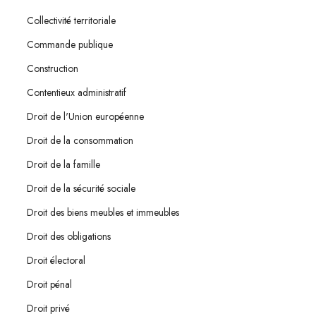
Collectivité territoriale
Commande publique
Construction
Contentieux administratif
Droit de l'Union européenne
Droit de la consommation
Droit de la famille
Droit de la sécurité sociale
Droit des biens meubles et immeubles
Droit des obligations
Droit électoral
Droit pénal
Droit privé