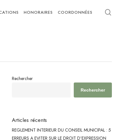
search
ICATIONS
HONORAIRES
COORDONNÉES
Rechercher
Rechercher
Articles récents
REGLEMENT INTERIEUR DU CONSEIL MUNICIPAL : 5
ERREURS A EVITER SUR LE DROIT D’EXPRESSION