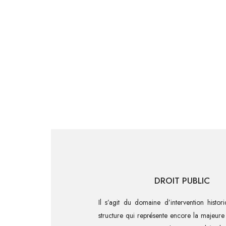
DROIT PUBLIC
Il s’agit du domaine d’intervention histo
structure qui représente encore la majeure