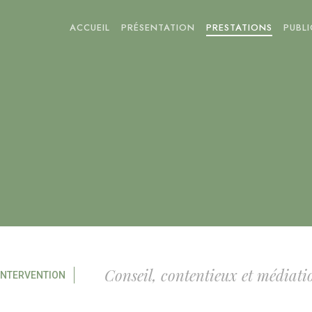
ACCUEIL
PRÉSENTATION
PRESTATIONS
PUBL
Conseil, contentieux et médiati
INTERVENTION