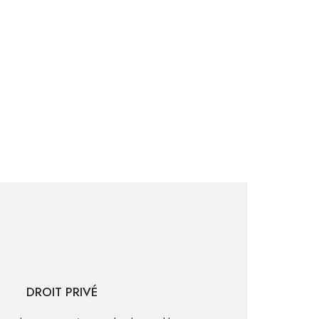
DROIT PRIVÉ