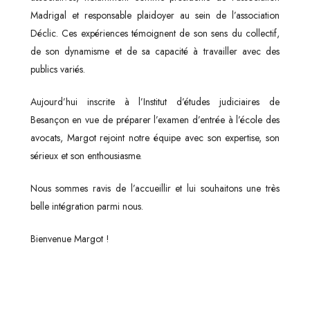
Madrigal et responsable plaidoyer au sein de l’association
Déclic. Ces expériences témoignent de son sens du collectif,
de son dynamisme et de sa capacité à travailler avec des
publics variés.
Aujourd’hui inscrite à l’Institut d’études judiciaires de
Besançon en vue de préparer l’examen d’entrée à l’école des
avocats, Margot rejoint notre équipe avec son expertise, son
sérieux et son enthousiasme.
Nous sommes ravis de l’accueillir et lui souhaitons une très
belle intégration parmi nous.
Bienvenue Margot !