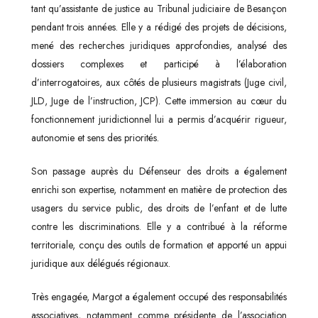
tant qu’assistante de justice au Tribunal judiciaire de Besançon
pendant trois années. Elle y a rédigé des projets de décisions,
mené des recherches juridiques approfondies, analysé des
dossiers complexes et participé à l’élaboration
d’interrogatoires, aux côtés de plusieurs magistrats (Juge civil,
JLD, Juge de l’instruction, JCP). Cette immersion au cœur du
fonctionnement juridictionnel lui a permis d’acquérir rigueur,
autonomie et sens des priorités.
Son passage auprès du Défenseur des droits a également
enrichi son expertise, notamment en matière de protection des
usagers du service public, des droits de l’enfant et de lutte
contre les discriminations. Elle y a contribué à la réforme
territoriale, conçu des outils de formation et apporté un appui
juridique aux délégués régionaux.
Très engagée, Margot a également occupé des responsabilités
associatives, notamment comme présidente de l’association