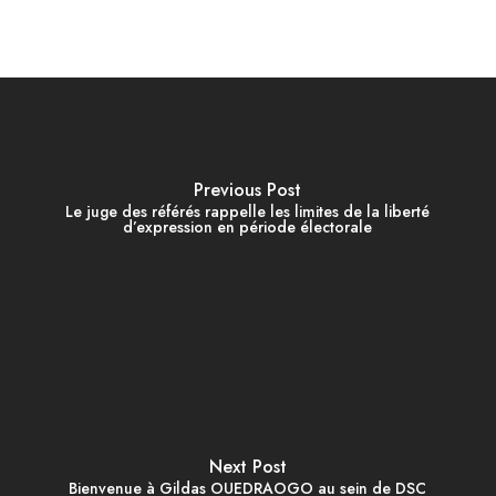
Previous Post
Le juge des référés rappelle les limites de la liberté
d’expression en période électorale
Next Post
Bienvenue à Gildas OUEDRAOGO au sein de DSC