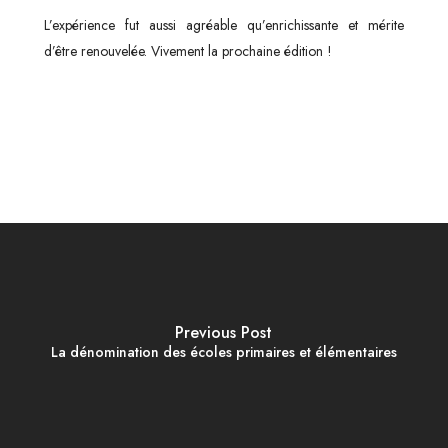
L’expérience fut aussi agréable qu’enrichissante et mérite
d’être renouvelée. Vivement la prochaine édition !
Previous Post
La dénomination des écoles primaires et élémentaires