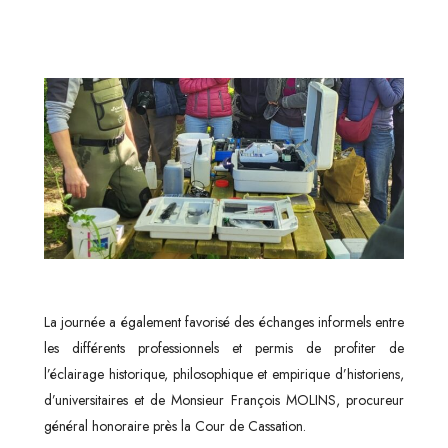
La journée a également favorisé des échanges informels entre
les différents professionnels et permis de profiter de
l’éclairage historique, philosophique et empirique d’historiens,
d’universitaires et de Monsieur François MOLINS, procureur
général honoraire près la Cour de Cassation.