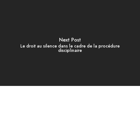
Next Post
Le droit au silence dans le cadre de la procédure
disciplinaire