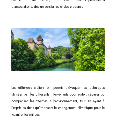
d’associations, des universitaires et des étudiants.
Les différents ateliers ont permis d’évoquer les techniques
utilisées par les différents intervenants pour éviter, réparer ou
compenser les atteintes à l’environnement, tout en ayant à
l’esprit les défis qu’imposent le changement climatique pour le
vivant et les milieux.