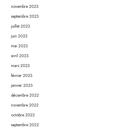
novembre 2023
septembre 2023
juillet 2023
juin 2023
mai 2023
avril 2023
mars 2023
février 2023
janvier 2023
décembre 2022
novembre 2022
octobre 2022
septembre 2022