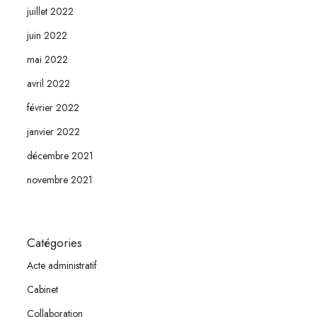
juillet 2022
juin 2022
mai 2022
avril 2022
février 2022
janvier 2022
décembre 2021
novembre 2021
Catégories
Acte administratif
Cabinet
Collaboration