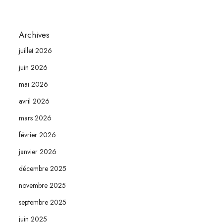
Archives
juillet 2026
juin 2026
mai 2026
avril 2026
mars 2026
février 2026
janvier 2026
décembre 2025
novembre 2025
septembre 2025
juin 2025