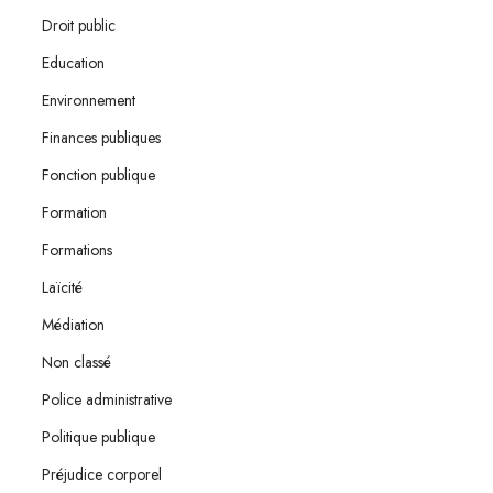
Droit public
Education
Environnement
Finances publiques
Fonction publique
Formation
Formations
Laïcité
Médiation
Non classé
Police administrative
Politique publique
Préjudice corporel