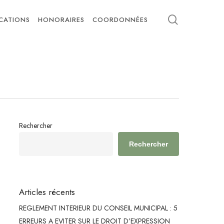
search
ICATIONS
HONORAIRES
COORDONNÉES
Rechercher
Rechercher
Articles récents
REGLEMENT INTERIEUR DU CONSEIL MUNICIPAL : 5
ERREURS A EVITER SUR LE DROIT D’EXPRESSION