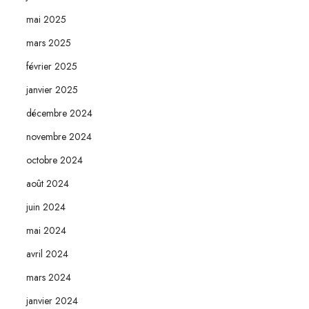
mai 2025
mars 2025
février 2025
janvier 2025
décembre 2024
novembre 2024
octobre 2024
août 2024
juin 2024
mai 2024
avril 2024
mars 2024
janvier 2024