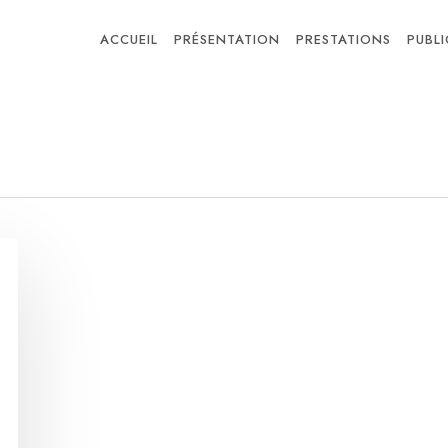
ACCUEIL
PRÉSENTATION
PRESTATIONS
PUBL