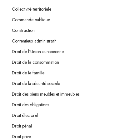
Collectivité territoriale
Commande publique
Construction
Contentieux administratif
Droit de l'Union européenne
Droit de la consommation
Droit de la famille
Droit de la sécurité sociale
Droit des biens meubles et immeubles
Droit des obligations
Droit électoral
Droit pénal
Droit privé