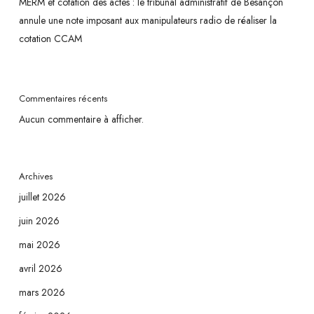
MERM et cotation des actes : le tribunal administratif de Besançon
annule une note imposant aux manipulateurs radio de réaliser la
cotation CCAM
Commentaires récents
Aucun commentaire à afficher.
Archives
juillet 2026
juin 2026
mai 2026
avril 2026
mars 2026