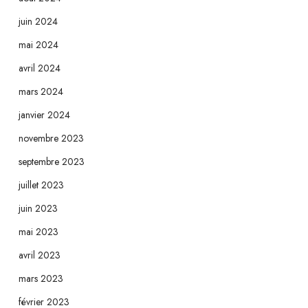
juin 2024
mai 2024
avril 2024
mars 2024
janvier 2024
novembre 2023
septembre 2023
juillet 2023
juin 2023
mai 2023
avril 2023
mars 2023
février 2023