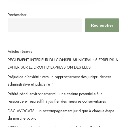
Rechercher
Rechercher
Articles récents
REGLEMENT INTERIEUR DU CONSEIL MUNICIPAL : 5 ERREURS A
EVITER SUR LE DROIT D’EXPRESSION DES ELUS
Préjudice d’anxiété : vers un rapprochement des jurisprudences
administrative et judiciaire ?
Référé pénal environnemental : une atteinte potentielle à la
ressource en eau suffit à justifier des mesures conservatoires
DSC AVOCATS : un accompagnement juridique à chaque étape
du marché public