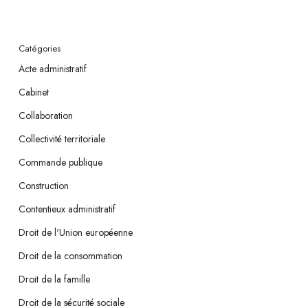
Catégories
Acte administratif
Cabinet
Collaboration
Collectivité territoriale
Commande publique
Construction
Contentieux administratif
Droit de l'Union européenne
Droit de la consommation
Droit de la famille
Droit de la sécurité sociale