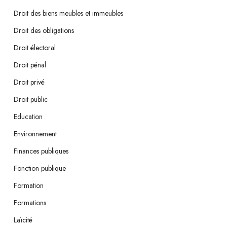
Droit des biens meubles et immeubles
Droit des obligations
Droit électoral
Droit pénal
Droit privé
Droit public
Education
Environnement
Finances publiques
Fonction publique
Formation
Formations
Laïcité