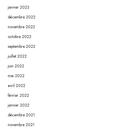
janvier 2023
décembre 2022
novembre 2022
octobre 2022
septembre 2022
juillet 2022
juin 2022
mai 2022
avril 2022
février 2022
janvier 2022
décembre 2021
novembre 2021