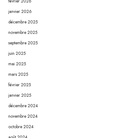
février 2026
janvier 2026
décembre 2025
novembre 2025
septembre 2025
juin 2025
mai 2025
mars 2025
février 2025
janvier 2025
décembre 2024
novembre 2024
octobre 2024
août 2024