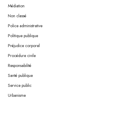
Médiation
Non classé
Police administrative
Politique publique
Préjudice corporel
Procédure civile
Responsabilité
Santé publique
Service public
Urbanisme