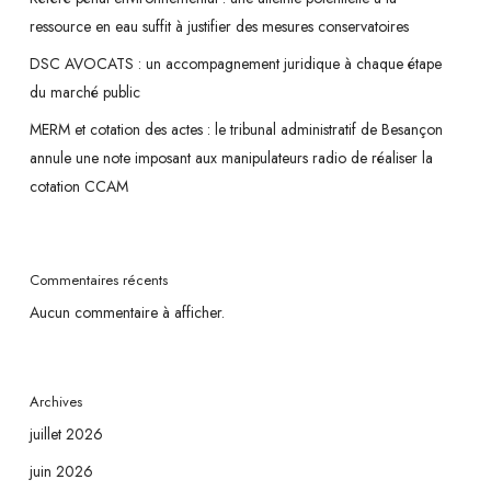
ressource en eau suffit à justifier des mesures conservatoires
DSC AVOCATS : un accompagnement juridique à chaque étape
du marché public
MERM et cotation des actes : le tribunal administratif de Besançon
annule une note imposant aux manipulateurs radio de réaliser la
cotation CCAM
Commentaires récents
Aucun commentaire à afficher.
Archives
juillet 2026
juin 2026