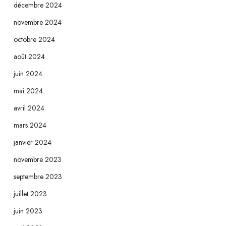
décembre 2024
novembre 2024
octobre 2024
août 2024
juin 2024
mai 2024
avril 2024
mars 2024
janvier 2024
novembre 2023
septembre 2023
juillet 2023
juin 2023