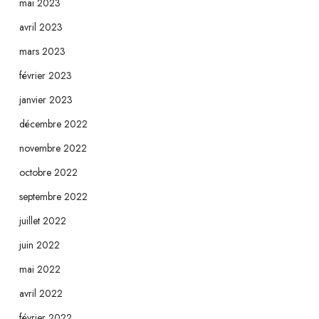
mai 2023
avril 2023
mars 2023
février 2023
janvier 2023
décembre 2022
novembre 2022
octobre 2022
septembre 2022
juillet 2022
juin 2022
mai 2022
avril 2022
février 2022