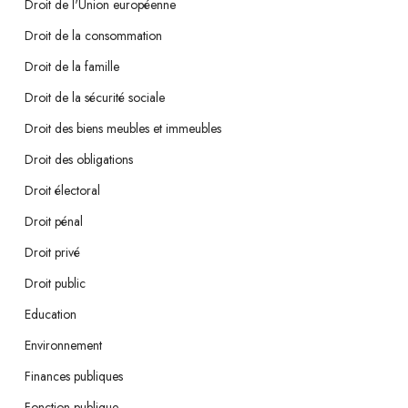
Droit de l'Union européenne
Droit de la consommation
Droit de la famille
Droit de la sécurité sociale
Droit des biens meubles et immeubles
Droit des obligations
Droit électoral
Droit pénal
Droit privé
Droit public
Education
Environnement
Finances publiques
Fonction publique