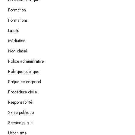
Formation
Formations
Laïcité
Médiation
Non classé
Police administrative
Politique publique
Préjudice corporel
Procédure civile
Responsabilité
Santé publique
Service public
Urbanisme