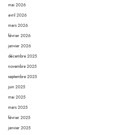
mai 2026
avril 2026
mars 2026
février 2026
janvier 2026
décembre 2025
novembre 2025
septembre 2025
juin 2025
mai 2025
mars 2025
février 2025
janvier 2025