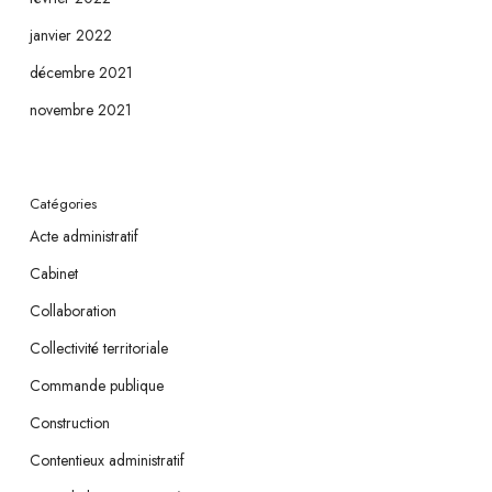
janvier 2022
décembre 2021
novembre 2021
Catégories
Acte administratif
Cabinet
Collaboration
Collectivité territoriale
Commande publique
Construction
Contentieux administratif