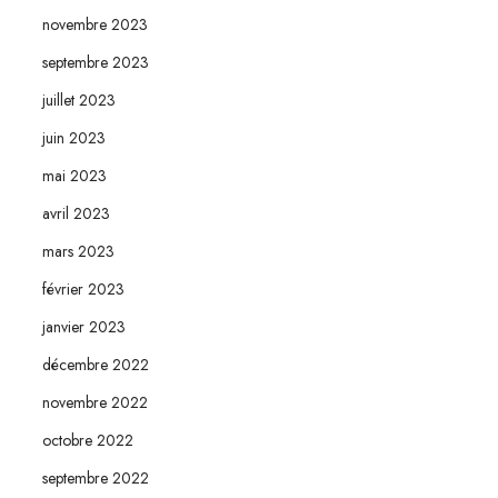
novembre 2023
septembre 2023
juillet 2023
juin 2023
mai 2023
avril 2023
mars 2023
février 2023
janvier 2023
décembre 2022
novembre 2022
octobre 2022
septembre 2022