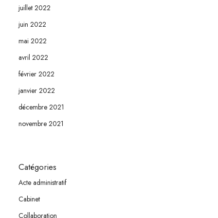
juillet 2022
juin 2022
mai 2022
avril 2022
février 2022
janvier 2022
décembre 2021
novembre 2021
Catégories
Acte administratif
Cabinet
Collaboration