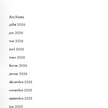
Archives
juillet 2026
juin 2026
mai 2026
avril 2026
mars 2026
février 2026
janvier 2026
décembre 2025
novembre 2025
septembre 2025
juin 2025