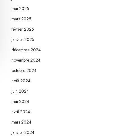
mai 2025
mars 2025
février 2025
janvier 2025
décembre 2024
novembre 2024
octobre 2024
août 2024
juin 2024
mai 2024
avril 2024
mars 2024
janvier 2024