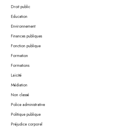
Droit public
Education
Environnement
Finances publiques
Fonction publique
Formation
Formations
Laïcité
Médiation
Non classé
Police administrative
Politique publique
Préjudice corporel