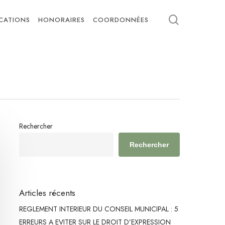
search
ICATIONS
HONORAIRES
COORDONNÉES
Rechercher
Rechercher
Articles récents
REGLEMENT INTERIEUR DU CONSEIL MUNICIPAL : 5
ERREURS A EVITER SUR LE DROIT D’EXPRESSION