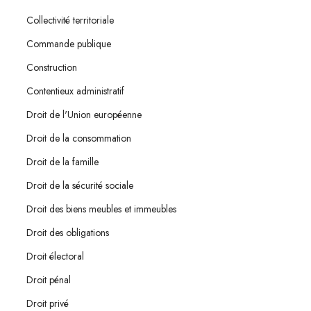
Collectivité territoriale
Commande publique
Construction
Contentieux administratif
Droit de l'Union européenne
Droit de la consommation
Droit de la famille
Droit de la sécurité sociale
Droit des biens meubles et immeubles
Droit des obligations
Droit électoral
Droit pénal
Droit privé