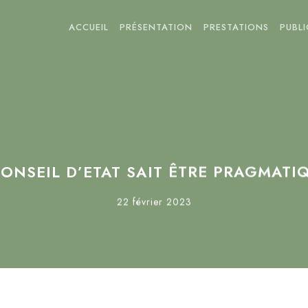
ACCUEIL
PRÉSENTATION
PRESTATIONS
PUBL
CONSEIL D’ETAT SAIT ÊTRE PRAGMATIQ
22 février 2023