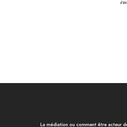
d’êt
La médiation ou comment être acteur de