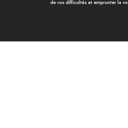
de vos difficultés et emprunter la v