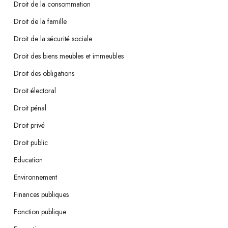
Droit de la consommation
Droit de la famille
Droit de la sécurité sociale
Droit des biens meubles et immeubles
Droit des obligations
Droit électoral
Droit pénal
Droit privé
Droit public
Education
Environnement
Finances publiques
Fonction publique