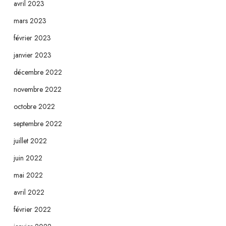
avril 2023
mars 2023
février 2023
janvier 2023
décembre 2022
novembre 2022
octobre 2022
septembre 2022
juillet 2022
juin 2022
mai 2022
avril 2022
février 2022