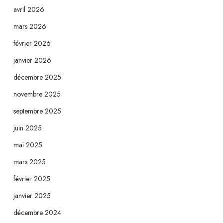
avril 2026
mars 2026
février 2026
janvier 2026
décembre 2025
novembre 2025
septembre 2025
juin 2025
mai 2025
mars 2025
février 2025
janvier 2025
décembre 2024