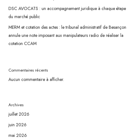
DSC AVOCATS : un accompagnement juridique à chaque étape
du marché public
MERM et cotation des actes : le tribunal administratif de Besançon
annule une note imposant aux manipulateurs radio de réaliser la
cotation CCAM
Commentaires récents
Aucun commentaire à afficher.
Archives
juillet 2026
juin 2026
mai 2026