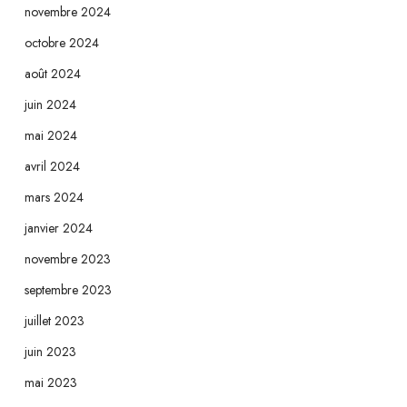
novembre 2024
octobre 2024
août 2024
juin 2024
mai 2024
avril 2024
mars 2024
janvier 2024
novembre 2023
septembre 2023
juillet 2023
juin 2023
mai 2023