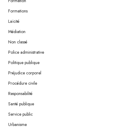
Formation
Formations
Laïcité
Médiation
Non classé
Police administrative
Politique publique
Préjudice corporel
Procédure civile
Responsabilité
Santé publique
Service public
Urbanisme