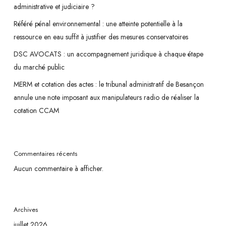
administrative et judiciaire ?
Référé pénal environnemental : une atteinte potentielle à la
ressource en eau suffit à justifier des mesures conservatoires
DSC AVOCATS : un accompagnement juridique à chaque étape
du marché public
MERM et cotation des actes : le tribunal administratif de Besançon
annule une note imposant aux manipulateurs radio de réaliser la
cotation CCAM
Commentaires récents
Aucun commentaire à afficher.
Archives
juillet 2026