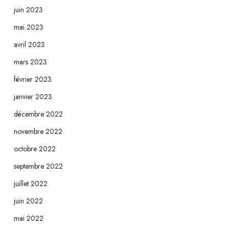
juin 2023
mai 2023
avril 2023
mars 2023
février 2023
janvier 2023
décembre 2022
novembre 2022
octobre 2022
septembre 2022
juillet 2022
juin 2022
mai 2022