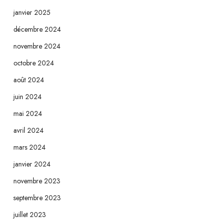
janvier 2025
décembre 2024
novembre 2024
octobre 2024
août 2024
juin 2024
mai 2024
avril 2024
mars 2024
janvier 2024
novembre 2023
septembre 2023
juillet 2023