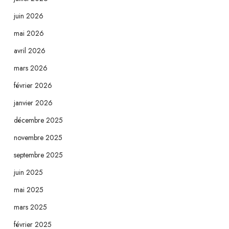
juin 2026
mai 2026
avril 2026
mars 2026
février 2026
janvier 2026
décembre 2025
novembre 2025
septembre 2025
juin 2025
mai 2025
mars 2025
février 2025