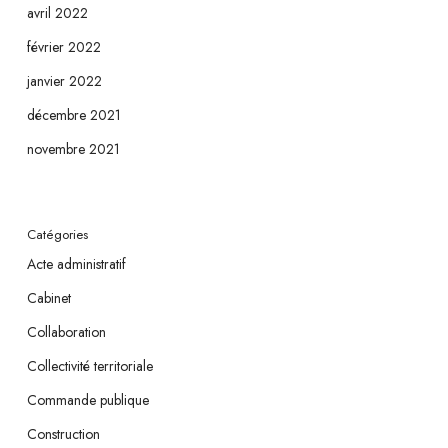
avril 2022
février 2022
janvier 2022
décembre 2021
novembre 2021
Catégories
Acte administratif
Cabinet
Collaboration
Collectivité territoriale
Commande publique
Construction