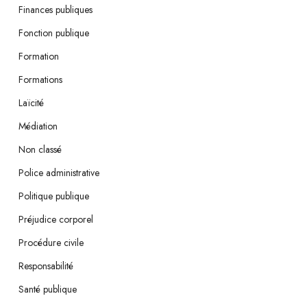
Finances publiques
Fonction publique
Formation
Formations
Laïcité
Médiation
Non classé
Police administrative
Politique publique
Préjudice corporel
Procédure civile
Responsabilité
Santé publique