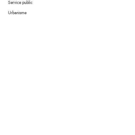
Service public
Urbanisme