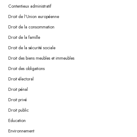
Contentieux administratif
Droit de l'Union européenne
Droit de la consommation
Droit de la famille
Droit de la sécurité sociale
Droit des biens meubles et immeubles
Droit des obligations
Droit électoral
Droit pénal
Droit privé
Droit public
Education
Environnement