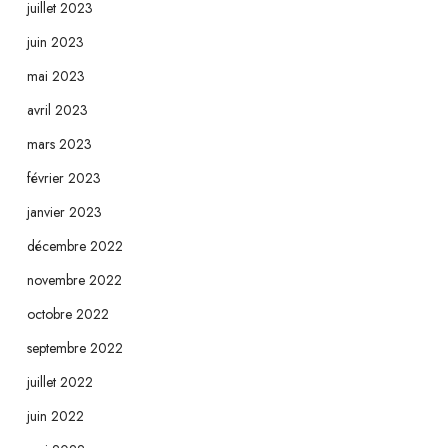
juillet 2023
juin 2023
mai 2023
avril 2023
mars 2023
février 2023
janvier 2023
décembre 2022
novembre 2022
octobre 2022
septembre 2022
juillet 2022
juin 2022