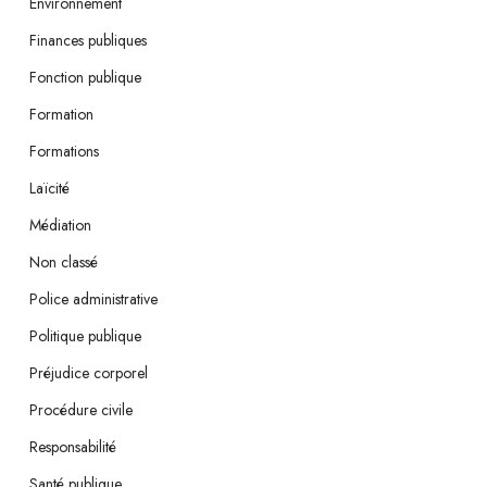
Environnement
Finances publiques
Fonction publique
Formation
Formations
Laïcité
Médiation
Non classé
Police administrative
Politique publique
Préjudice corporel
Procédure civile
Responsabilité
Santé publique