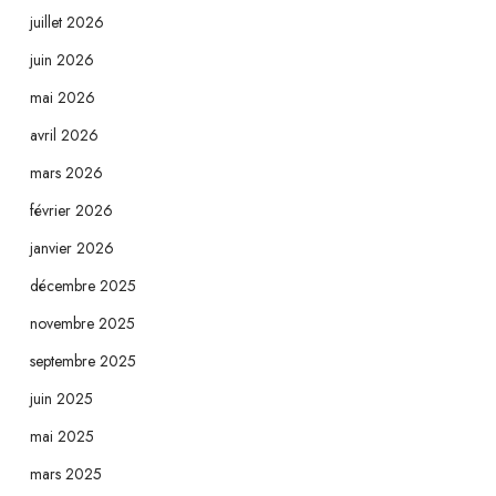
juillet 2026
juin 2026
mai 2026
avril 2026
mars 2026
février 2026
janvier 2026
décembre 2025
novembre 2025
septembre 2025
juin 2025
mai 2025
mars 2025