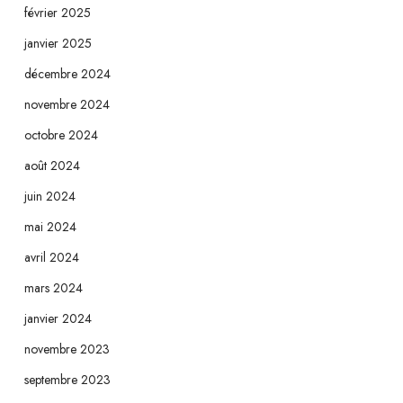
février 2025
janvier 2025
décembre 2024
novembre 2024
octobre 2024
août 2024
juin 2024
mai 2024
avril 2024
mars 2024
janvier 2024
novembre 2023
septembre 2023