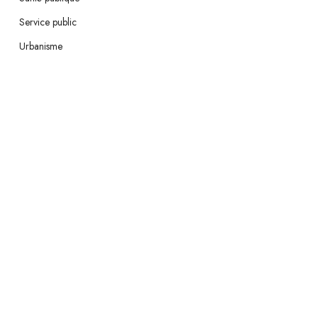
Service public
Urbanisme