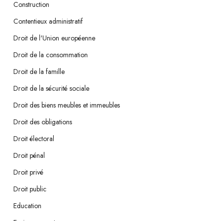
Construction
Contentieux administratif
Droit de l'Union européenne
Droit de la consommation
Droit de la famille
Droit de la sécurité sociale
Droit des biens meubles et immeubles
Droit des obligations
Droit électoral
Droit pénal
Droit privé
Droit public
Education