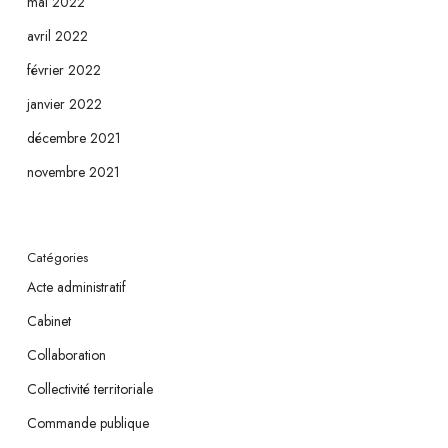
mai 2022
avril 2022
février 2022
janvier 2022
décembre 2021
novembre 2021
Catégories
Acte administratif
Cabinet
Collaboration
Collectivité territoriale
Commande publique