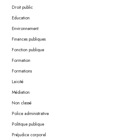
Droit public
Education
Environnement
Finances publiques
Fonction publique
Formation
Formations
Laïcité
Médiation
Non classé
Police administrative
Politique publique
Préjudice corporel