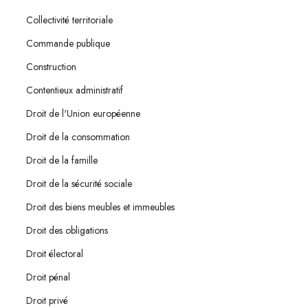
Collectivité territoriale
Commande publique
Construction
Contentieux administratif
Droit de l'Union européenne
Droit de la consommation
Droit de la famille
Droit de la sécurité sociale
Droit des biens meubles et immeubles
Droit des obligations
Droit électoral
Droit pénal
Droit privé