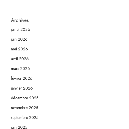
Archives
juillet 2026
juin 2026
mai 2026
avril 2026
mars 2026
février 2026
janvier 2026
décembre 2025
novembre 2025
septembre 2025
juin 2025