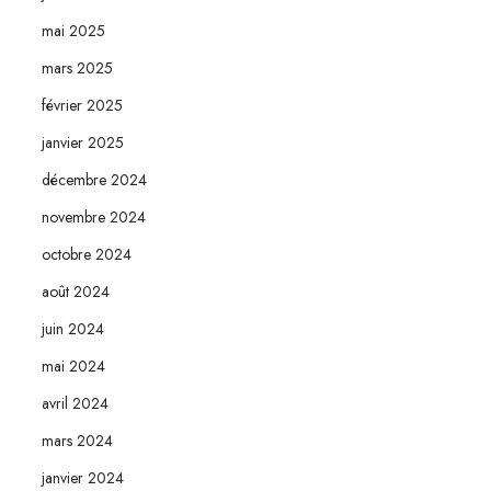
mai 2025
mars 2025
février 2025
janvier 2025
décembre 2024
novembre 2024
octobre 2024
août 2024
juin 2024
mai 2024
avril 2024
mars 2024
janvier 2024