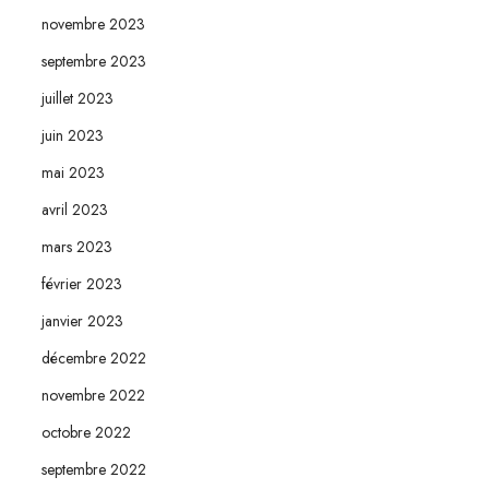
novembre 2023
septembre 2023
juillet 2023
juin 2023
mai 2023
avril 2023
mars 2023
février 2023
janvier 2023
décembre 2022
novembre 2022
octobre 2022
septembre 2022