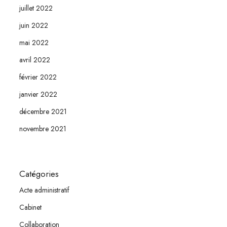
juillet 2022
juin 2022
mai 2022
avril 2022
février 2022
janvier 2022
décembre 2021
novembre 2021
Catégories
Acte administratif
Cabinet
Collaboration