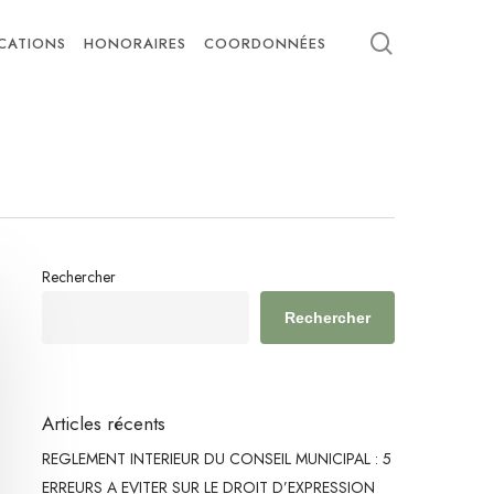
search
ICATIONS
HONORAIRES
COORDONNÉES
Rechercher
Rechercher
Articles récents
REGLEMENT INTERIEUR DU CONSEIL MUNICIPAL : 5
ERREURS A EVITER SUR LE DROIT D’EXPRESSION