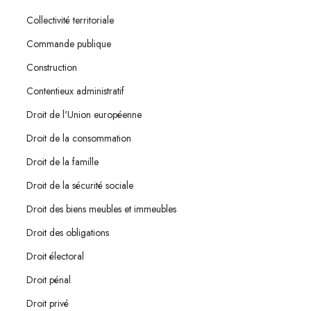
Collectivité territoriale
Commande publique
Construction
Contentieux administratif
Droit de l'Union européenne
Droit de la consommation
Droit de la famille
Droit de la sécurité sociale
Droit des biens meubles et immeubles
Droit des obligations
Droit électoral
Droit pénal
Droit privé