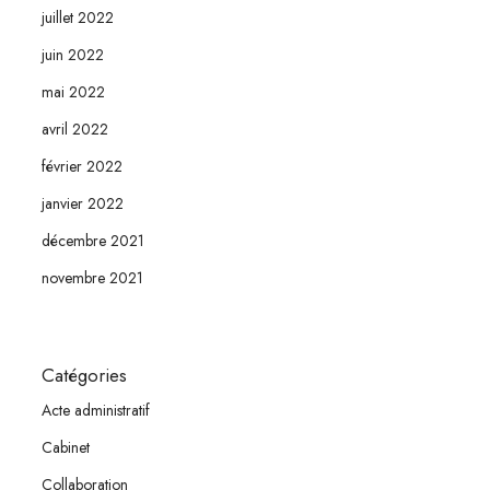
juillet 2022
juin 2022
mai 2022
avril 2022
février 2022
janvier 2022
décembre 2021
novembre 2021
Catégories
Acte administratif
Cabinet
Collaboration