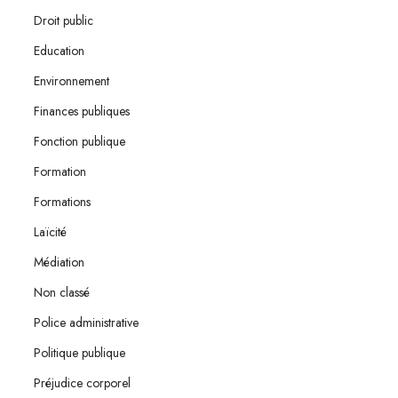
Droit public
Education
Environnement
Finances publiques
Fonction publique
Formation
Formations
Laïcité
Médiation
Non classé
Police administrative
Politique publique
Préjudice corporel