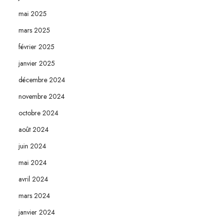
mai 2025
mars 2025
février 2025
janvier 2025
décembre 2024
novembre 2024
octobre 2024
août 2024
juin 2024
mai 2024
avril 2024
mars 2024
janvier 2024