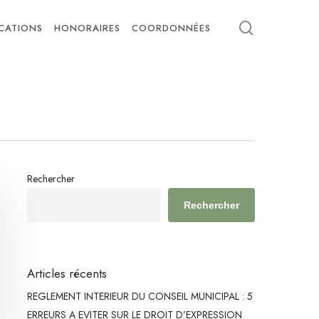
search
ICATIONS
HONORAIRES
COORDONNÉES
Rechercher
Rechercher
Articles récents
REGLEMENT INTERIEUR DU CONSEIL MUNICIPAL : 5
ERREURS A EVITER SUR LE DROIT D’EXPRESSION