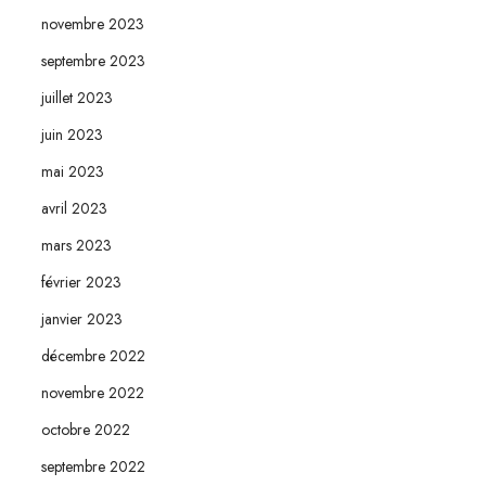
novembre 2023
septembre 2023
juillet 2023
juin 2023
mai 2023
avril 2023
mars 2023
février 2023
janvier 2023
décembre 2022
novembre 2022
octobre 2022
septembre 2022