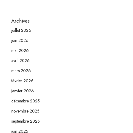
Archives
juillet 2026
juin 2026
mai 2026
avril 2026
mars 2026
février 2026
janvier 2026
décembre 2025
novembre 2025
septembre 2025
juin 2025