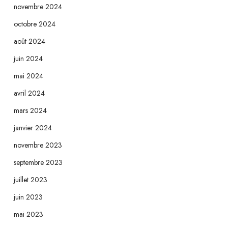
novembre 2024
octobre 2024
août 2024
juin 2024
mai 2024
avril 2024
mars 2024
janvier 2024
novembre 2023
septembre 2023
juillet 2023
juin 2023
mai 2023