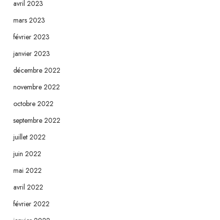
avril 2023
mars 2023
février 2023
janvier 2023
décembre 2022
novembre 2022
octobre 2022
septembre 2022
juillet 2022
juin 2022
mai 2022
avril 2022
février 2022