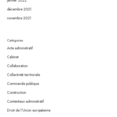
janvier 2022
décembre 2021
novembre 2021
Catégories
Acte administratif
Cabinet
Collaboration
Collectivité territoriale
Commande publique
Construction
Contentieux administratif
Droit de l'Union européenne