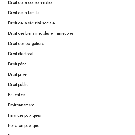
Droit de la consommation
Droit de la famille
Droit de la sécurité sociale
Droit des biens meubles et immeubles
Droit des obligations
Droit électoral
Droit pénal
Droit privé
Droit public
Education
Environnement
Finances publiques
Fonction publique