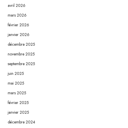
avril 2026
mars 2026
février 2026
janvier 2026
décembre 2025
novembre 2025
septembre 2025
juin 2025
mai 2025
mars 2025
février 2025
janvier 2025
décembre 2024