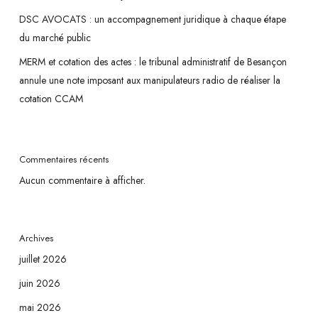
DSC AVOCATS : un accompagnement juridique à chaque étape
du marché public
MERM et cotation des actes : le tribunal administratif de Besançon
annule une note imposant aux manipulateurs radio de réaliser la
cotation CCAM
Commentaires récents
Aucun commentaire à afficher.
Archives
juillet 2026
juin 2026
mai 2026