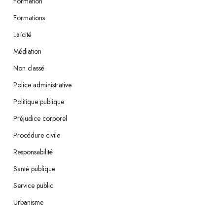
Formation
Formations
Laïcité
Médiation
Non classé
Police administrative
Politique publique
Préjudice corporel
Procédure civile
Responsabilité
Santé publique
Service public
Urbanisme