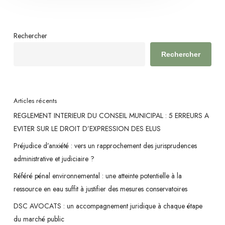
Rechercher
Rechercher
Articles récents
REGLEMENT INTERIEUR DU CONSEIL MUNICIPAL : 5 ERREURS A
EVITER SUR LE DROIT D’EXPRESSION DES ELUS
Préjudice d’anxiété : vers un rapprochement des jurisprudences
administrative et judiciaire ?
Référé pénal environnemental : une atteinte potentielle à la
ressource en eau suffit à justifier des mesures conservatoires
DSC AVOCATS : un accompagnement juridique à chaque étape
du marché public