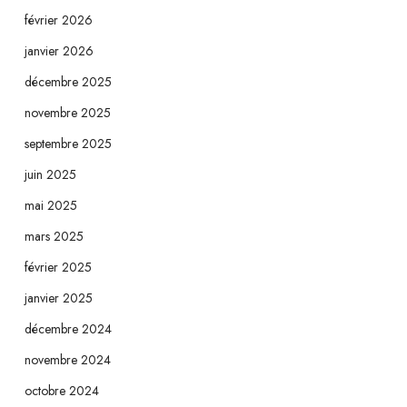
février 2026
janvier 2026
décembre 2025
novembre 2025
septembre 2025
juin 2025
mai 2025
mars 2025
février 2025
janvier 2025
décembre 2024
novembre 2024
octobre 2024