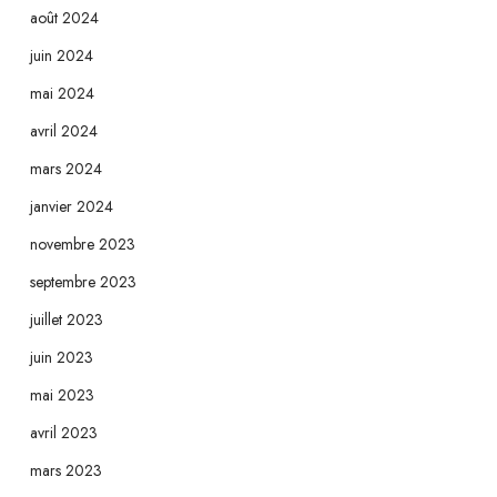
août 2024
juin 2024
mai 2024
avril 2024
mars 2024
janvier 2024
novembre 2023
septembre 2023
juillet 2023
juin 2023
mai 2023
avril 2023
mars 2023