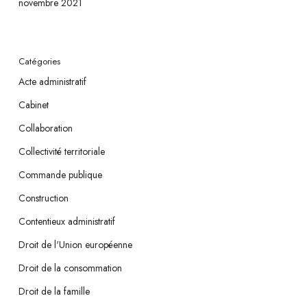
novembre 2021
Catégories
Acte administratif
Cabinet
Collaboration
Collectivité territoriale
Commande publique
Construction
Contentieux administratif
Droit de l'Union européenne
Droit de la consommation
Droit de la famille