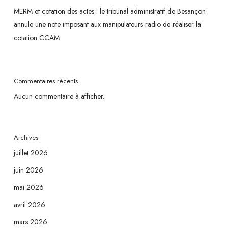
MERM et cotation des actes : le tribunal administratif de Besançon
annule une note imposant aux manipulateurs radio de réaliser la
cotation CCAM
Commentaires récents
Aucun commentaire à afficher.
Archives
juillet 2026
juin 2026
mai 2026
avril 2026
mars 2026