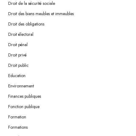
Droit de la sécurité sociale
Droit des biens meubles et immeubles
Droit des obligations
Droit électoral
Droit pénal
Droit privé
Droit public
Education
Environnement
Finances publiques
Fonction publique
Formation
Formations