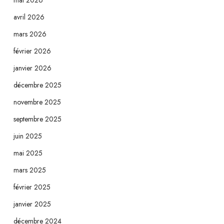
mai 2026
avril 2026
mars 2026
février 2026
janvier 2026
décembre 2025
novembre 2025
septembre 2025
juin 2025
mai 2025
mars 2025
février 2025
janvier 2025
décembre 2024