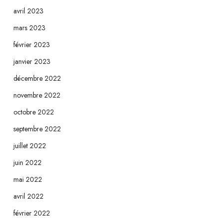
avril 2023
mars 2023
février 2023
janvier 2023
décembre 2022
novembre 2022
octobre 2022
septembre 2022
juillet 2022
juin 2022
mai 2022
avril 2022
février 2022