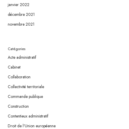
janvier 2022
décembre 2021
novembre 2021
Catégories
Acte administratif
Cabinet
Collaboration
Collectivité territoriale
Commande publique
Construction
Contentieux administratif
Droit de l'Union européenne