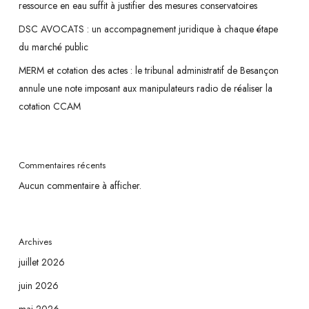
ressource en eau suffit à justifier des mesures conservatoires
DSC AVOCATS : un accompagnement juridique à chaque étape
du marché public
MERM et cotation des actes : le tribunal administratif de Besançon
annule une note imposant aux manipulateurs radio de réaliser la
cotation CCAM
Commentaires récents
Aucun commentaire à afficher.
Archives
juillet 2026
juin 2026