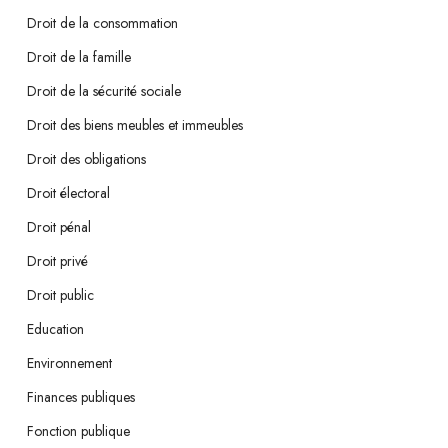
Droit de la consommation
Droit de la famille
Droit de la sécurité sociale
Droit des biens meubles et immeubles
Droit des obligations
Droit électoral
Droit pénal
Droit privé
Droit public
Education
Environnement
Finances publiques
Fonction publique