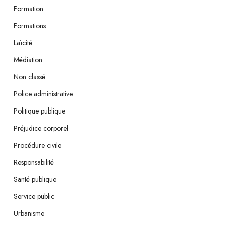
Formation
Formations
Laïcité
Médiation
Non classé
Police administrative
Politique publique
Préjudice corporel
Procédure civile
Responsabilité
Santé publique
Service public
Urbanisme