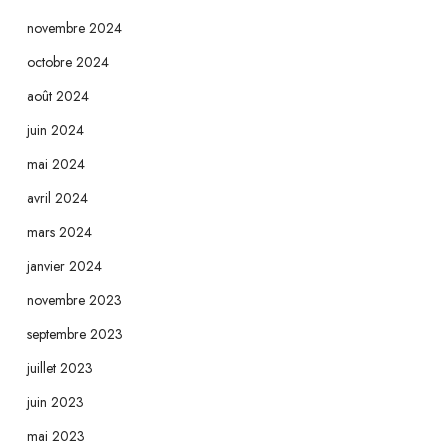
novembre 2024
octobre 2024
août 2024
juin 2024
mai 2024
avril 2024
mars 2024
janvier 2024
novembre 2023
septembre 2023
juillet 2023
juin 2023
mai 2023