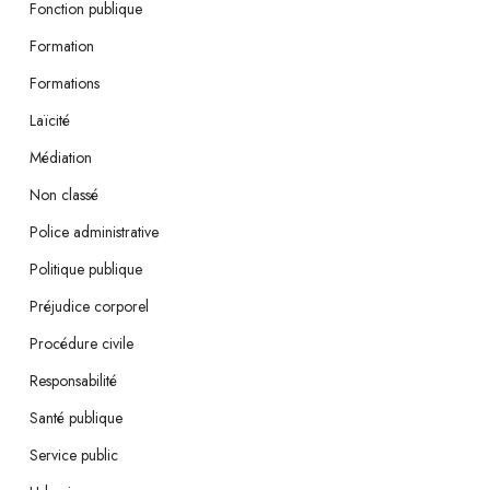
Fonction publique
Formation
Formations
Laïcité
Médiation
Non classé
Police administrative
Politique publique
Préjudice corporel
Procédure civile
Responsabilité
Santé publique
Service public