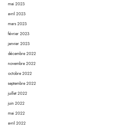
mai 2023
avril 2023
mars 2023
février 2023
janvier 2023
décembre 2022
novembre 2022
octobre 2022
septembre 2022
juillet 2022
juin 2022
mai 2022
avril 2022