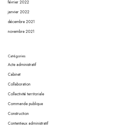
février 2022
janvier 2022
décembre 2021
novembre 2021
Catégories
Acte administratif
Cabinet
Collaboration
Collectivité territoriale
Commande publique
Construction
Contentieux administratif