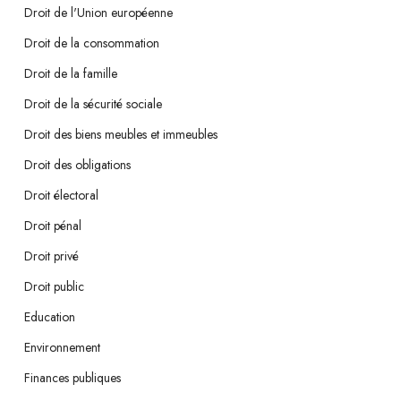
Droit de l'Union européenne
Droit de la consommation
Droit de la famille
Droit de la sécurité sociale
Droit des biens meubles et immeubles
Droit des obligations
Droit électoral
Droit pénal
Droit privé
Droit public
Education
Environnement
Finances publiques