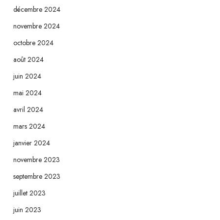
décembre 2024
novembre 2024
octobre 2024
août 2024
juin 2024
mai 2024
avril 2024
mars 2024
janvier 2024
novembre 2023
septembre 2023
juillet 2023
juin 2023