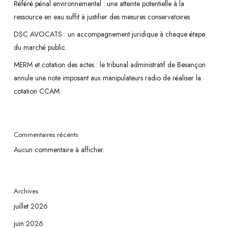
Référé pénal environnemental : une atteinte potentielle à la
ressource en eau suffit à justifier des mesures conservatoires
DSC AVOCATS : un accompagnement juridique à chaque étape
du marché public
MERM et cotation des actes : le tribunal administratif de Besançon
annule une note imposant aux manipulateurs radio de réaliser la
cotation CCAM
Commentaires récents
Aucun commentaire à afficher.
Archives
juillet 2026
juin 2026