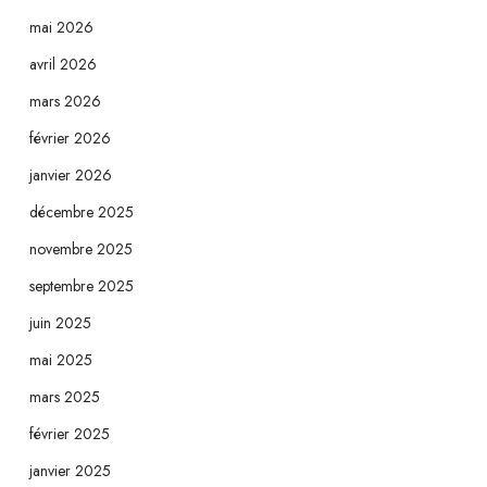
mai 2026
avril 2026
mars 2026
février 2026
janvier 2026
décembre 2025
novembre 2025
septembre 2025
juin 2025
mai 2025
mars 2025
février 2025
janvier 2025