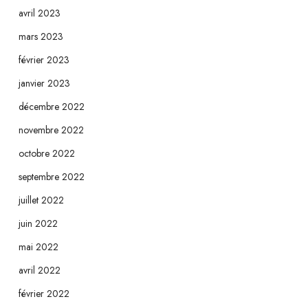
avril 2023
mars 2023
février 2023
janvier 2023
décembre 2022
novembre 2022
octobre 2022
septembre 2022
juillet 2022
juin 2022
mai 2022
avril 2022
février 2022