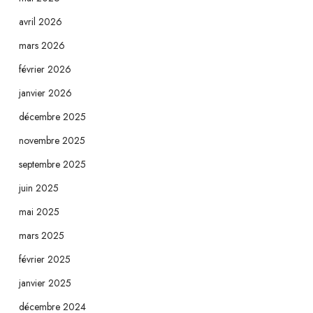
avril 2026
mars 2026
février 2026
janvier 2026
décembre 2025
novembre 2025
septembre 2025
juin 2025
mai 2025
mars 2025
février 2025
janvier 2025
décembre 2024