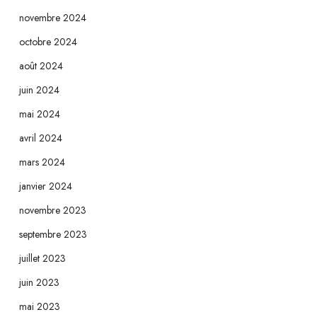
novembre 2024
octobre 2024
août 2024
juin 2024
mai 2024
avril 2024
mars 2024
janvier 2024
novembre 2023
septembre 2023
juillet 2023
juin 2023
mai 2023