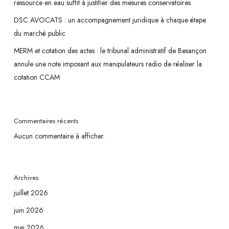
ressource en eau suffit à justifier des mesures conservatoires
DSC AVOCATS : un accompagnement juridique à chaque étape
du marché public
MERM et cotation des actes : le tribunal administratif de Besançon
annule une note imposant aux manipulateurs radio de réaliser la
cotation CCAM
Commentaires récents
Aucun commentaire à afficher.
Archives
juillet 2026
juin 2026
mai 2026