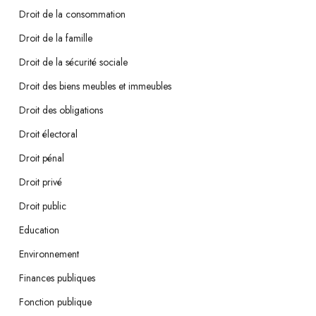
Droit de la consommation
Droit de la famille
Droit de la sécurité sociale
Droit des biens meubles et immeubles
Droit des obligations
Droit électoral
Droit pénal
Droit privé
Droit public
Education
Environnement
Finances publiques
Fonction publique