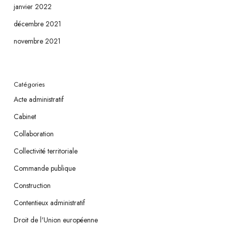
janvier 2022
décembre 2021
novembre 2021
Catégories
Acte administratif
Cabinet
Collaboration
Collectivité territoriale
Commande publique
Construction
Contentieux administratif
Droit de l'Union européenne