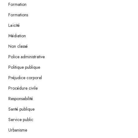
Formation
Formations
Laïcité
Médiation
Non classé
Police administrative
Politique publique
Préjudice corporel
Procédure civile
Responsabilité
Santé publique
Service public
Urbanisme