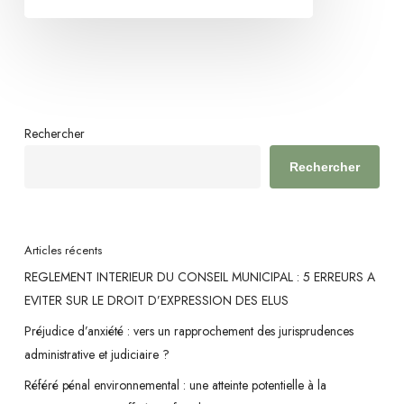
Rechercher
Rechercher
Articles récents
REGLEMENT INTERIEUR DU CONSEIL MUNICIPAL : 5 ERREURS A
EVITER SUR LE DROIT D’EXPRESSION DES ELUS
Préjudice d’anxiété : vers un rapprochement des jurisprudences
administrative et judiciaire ?
Référé pénal environnemental : une atteinte potentielle à la