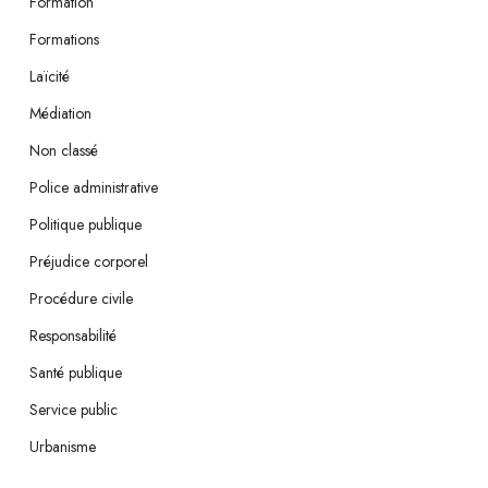
Formation
Formations
Laïcité
Médiation
Non classé
Police administrative
Politique publique
Préjudice corporel
Procédure civile
Responsabilité
Santé publique
Service public
Urbanisme