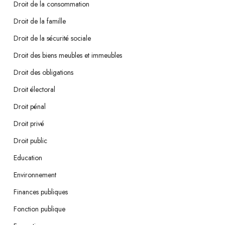
Droit de la consommation
Droit de la famille
Droit de la sécurité sociale
Droit des biens meubles et immeubles
Droit des obligations
Droit électoral
Droit pénal
Droit privé
Droit public
Education
Environnement
Finances publiques
Fonction publique