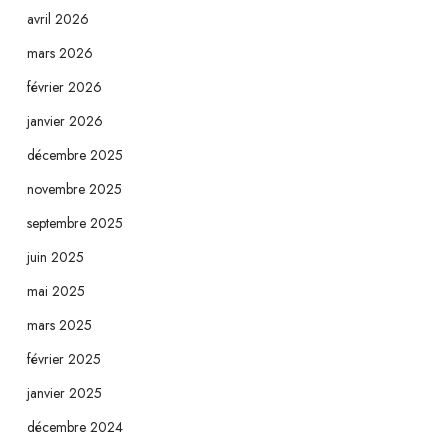
avril 2026
mars 2026
février 2026
janvier 2026
décembre 2025
novembre 2025
septembre 2025
juin 2025
mai 2025
mars 2025
février 2025
janvier 2025
décembre 2024