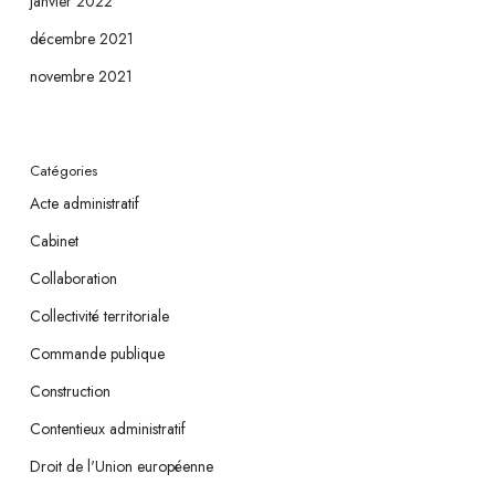
janvier 2022
décembre 2021
novembre 2021
Catégories
Acte administratif
Cabinet
Collaboration
Collectivité territoriale
Commande publique
Construction
Contentieux administratif
Droit de l'Union européenne