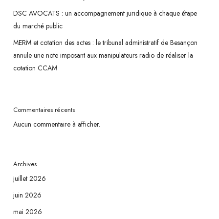
DSC AVOCATS : un accompagnement juridique à chaque étape
du marché public
MERM et cotation des actes : le tribunal administratif de Besançon
annule une note imposant aux manipulateurs radio de réaliser la
cotation CCAM
Commentaires récents
Aucun commentaire à afficher.
Archives
juillet 2026
juin 2026
mai 2026