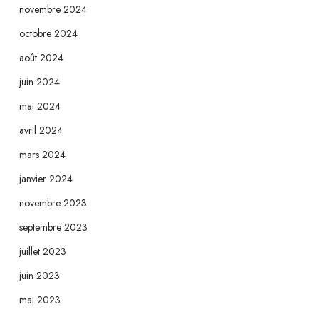
novembre 2024
octobre 2024
août 2024
juin 2024
mai 2024
avril 2024
mars 2024
janvier 2024
novembre 2023
septembre 2023
juillet 2023
juin 2023
mai 2023