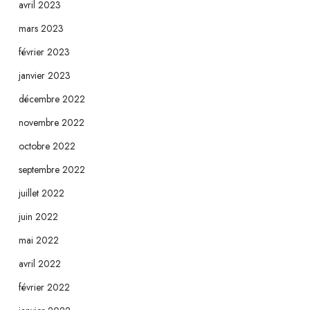
avril 2023
mars 2023
février 2023
janvier 2023
décembre 2022
novembre 2022
octobre 2022
septembre 2022
juillet 2022
juin 2022
mai 2022
avril 2022
février 2022