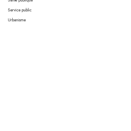
Santé publique
Service public
Urbanisme