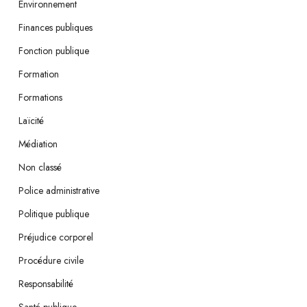
Environnement
Finances publiques
Fonction publique
Formation
Formations
Laïcité
Médiation
Non classé
Police administrative
Politique publique
Préjudice corporel
Procédure civile
Responsabilité