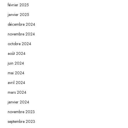
février 2025
janvier 2025
décembre 2024
novembre 2024
octobre 2024
août 2024
juin 2024
mai 2024
avril 2024
mars 2024
janvier 2024
novembre 2023
septembre 2023