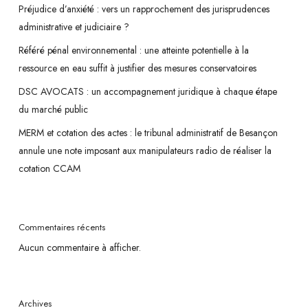
Préjudice d’anxiété : vers un rapprochement des jurisprudences
administrative et judiciaire ?
Référé pénal environnemental : une atteinte potentielle à la
ressource en eau suffit à justifier des mesures conservatoires
DSC AVOCATS : un accompagnement juridique à chaque étape
du marché public
MERM et cotation des actes : le tribunal administratif de Besançon
annule une note imposant aux manipulateurs radio de réaliser la
cotation CCAM
Commentaires récents
Aucun commentaire à afficher.
Archives