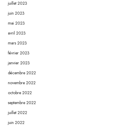
juillet 2023
juin 2023
mai 2023
avril 2023
mars 2023
février 2023
janvier 2023
décembre 2022
novembre 2022
octobre 2022
septembre 2022
juillet 2022
juin 2022