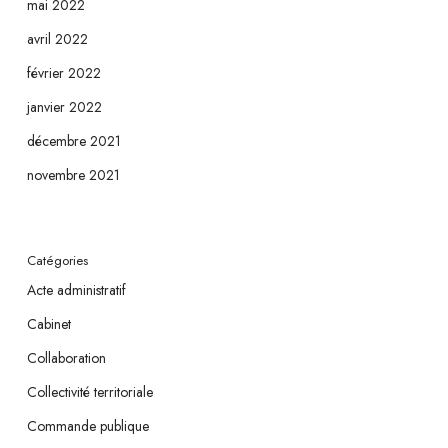
mai 2022
avril 2022
février 2022
janvier 2022
décembre 2021
novembre 2021
Catégories
Acte administratif
Cabinet
Collaboration
Collectivité territoriale
Commande publique