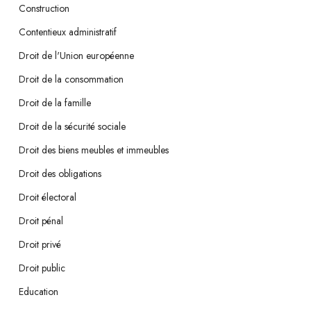
Construction
Contentieux administratif
Droit de l'Union européenne
Droit de la consommation
Droit de la famille
Droit de la sécurité sociale
Droit des biens meubles et immeubles
Droit des obligations
Droit électoral
Droit pénal
Droit privé
Droit public
Education