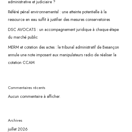
administrative et judiciaire ?
Référé pénal environnemental : une atteinte potentielle à la
ressource en eau suffit à justifier des mesures conservatoires
DSC AVOCATS : un accompagnement juridique à chaque étape
du marché public
MERM et cotation des actes : le tribunal administratif de Besançon
annule une note imposant aux manipulateurs radio de réaliser la
cotation CCAM
Commentaires récents
Aucun commentaire à afficher.
Archives
juillet 2026