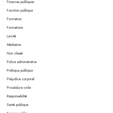
Finances publiques
Fonction publique
Formation
Formations
Laïcité
Médiation
Non classé
Police administrative
Politique publique
Préjudice corporel
Procédure civile
Responsabilité
Santé publique