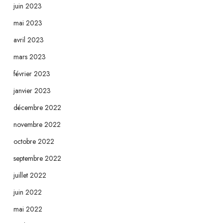
juin 2023
mai 2023
avril 2023
mars 2023
février 2023
janvier 2023
décembre 2022
novembre 2022
octobre 2022
septembre 2022
juillet 2022
juin 2022
mai 2022