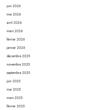
juin 2026
mai 2026
avril 2026
mars 2026
février 2026
janvier 2026
décembre 2025
novembre 2025
septembre 2025
juin 2025
mai 2025
mars 2025
février 2025