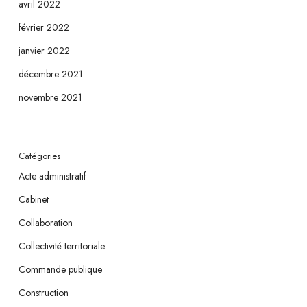
avril 2022
février 2022
janvier 2022
décembre 2021
novembre 2021
Catégories
Acte administratif
Cabinet
Collaboration
Collectivité territoriale
Commande publique
Construction