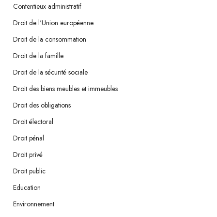
Contentieux administratif
Droit de l'Union européenne
Droit de la consommation
Droit de la famille
Droit de la sécurité sociale
Droit des biens meubles et immeubles
Droit des obligations
Droit électoral
Droit pénal
Droit privé
Droit public
Education
Environnement