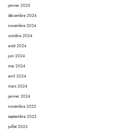
janvier 2025
décembre 2024
novembre 2024
octobre 2024
août 2024
juin 2024
mai 2024
avril 2024
mars 2024
janvier 2024
novembre 2023
septembre 2023
juillet 2023