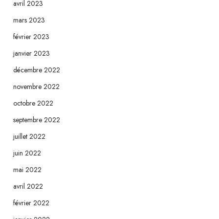
avril 2023
mars 2023
février 2023
janvier 2023
décembre 2022
novembre 2022
octobre 2022
septembre 2022
juillet 2022
juin 2022
mai 2022
avril 2022
février 2022