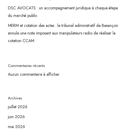
DSC AVOCATS : un accompagnement juridique à chaque étape
du marché public
MERM et cotation des actes : le tribunal administratif de Besançon
annule une note imposant aux manipulateurs radio de réaliser la
cotation CCAM
Commentaires récents
Aucun commentaire à afficher.
Archives
juillet 2026
juin 2026
mai 2026