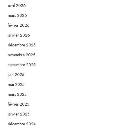
avril 2026
mars 2026
février 2026
janvier 2026
décembre 2025
novembre 2025
septembre 2025
juin 2025
mai 2025
mars 2025
février 2025
janvier 2025
décembre 2024