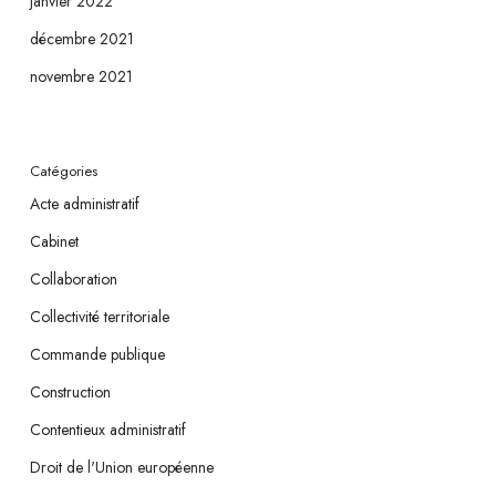
janvier 2022
décembre 2021
novembre 2021
Catégories
Acte administratif
Cabinet
Collaboration
Collectivité territoriale
Commande publique
Construction
Contentieux administratif
Droit de l'Union européenne