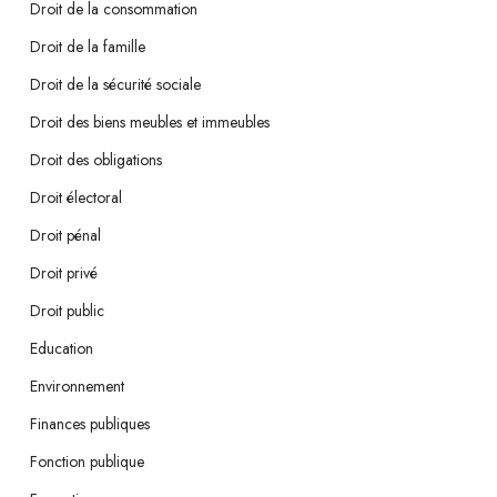
Droit de la consommation
Droit de la famille
Droit de la sécurité sociale
Droit des biens meubles et immeubles
Droit des obligations
Droit électoral
Droit pénal
Droit privé
Droit public
Education
Environnement
Finances publiques
Fonction publique