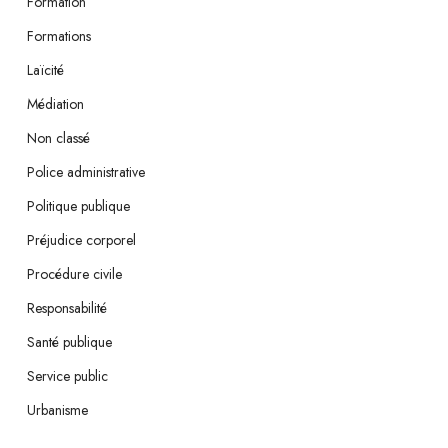
Formation
Formations
Laïcité
Médiation
Non classé
Police administrative
Politique publique
Préjudice corporel
Procédure civile
Responsabilité
Santé publique
Service public
Urbanisme