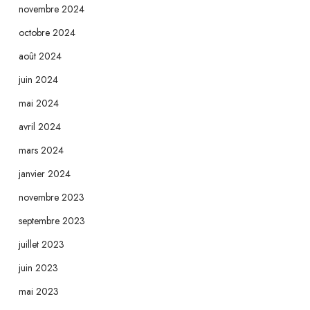
novembre 2024
octobre 2024
août 2024
juin 2024
mai 2024
avril 2024
mars 2024
janvier 2024
novembre 2023
septembre 2023
juillet 2023
juin 2023
mai 2023