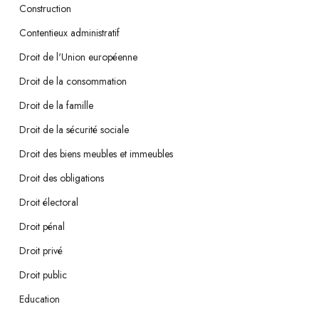
Construction
Contentieux administratif
Droit de l'Union européenne
Droit de la consommation
Droit de la famille
Droit de la sécurité sociale
Droit des biens meubles et immeubles
Droit des obligations
Droit électoral
Droit pénal
Droit privé
Droit public
Education