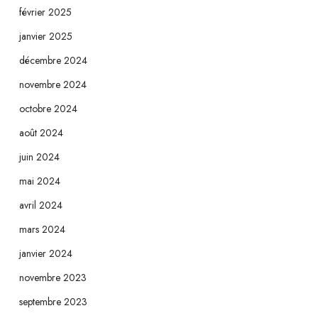
février 2025
janvier 2025
décembre 2024
novembre 2024
octobre 2024
août 2024
juin 2024
mai 2024
avril 2024
mars 2024
janvier 2024
novembre 2023
septembre 2023