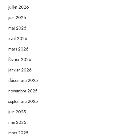
juillet 2026
juin 2026
mai 2026
avril 2026
mars 2026
février 2026
janvier 2026
décembre 2025
novembre 2025
septembre 2025
juin 2025
mai 2025
mars 2025