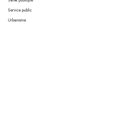
Santé publique
Service public
Urbanisme