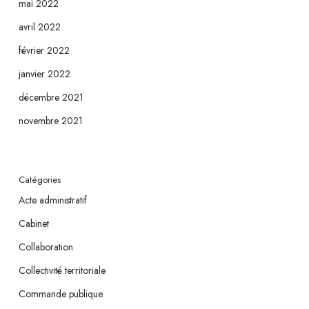
mai 2022
avril 2022
février 2022
janvier 2022
décembre 2021
novembre 2021
Catégories
Acte administratif
Cabinet
Collaboration
Collectivité territoriale
Commande publique