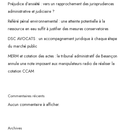
Préjudice d’anxiété : vers un rapprochement des jurisprudences
administrative et judiciaire ?
Référé pénal environnemental : une atteinte potentielle à la
ressource en eau suffit à justifier des mesures conservatoires
DSC AVOCATS : un accompagnement juridique à chaque étape
du marché public
MERM et cotation des actes : le tribunal administratif de Besançon
annule une note imposant aux manipulateurs radio de réaliser la
cotation CCAM
Commentaires récents
Aucun commentaire à afficher.
Archives