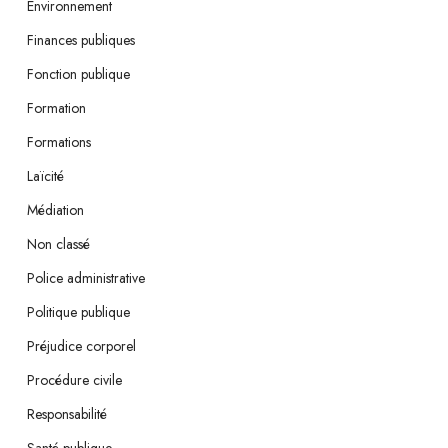
Environnement
Finances publiques
Fonction publique
Formation
Formations
Laïcité
Médiation
Non classé
Police administrative
Politique publique
Préjudice corporel
Procédure civile
Responsabilité