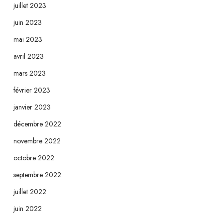
juillet 2023
juin 2023
mai 2023
avril 2023
mars 2023
février 2023
janvier 2023
décembre 2022
novembre 2022
octobre 2022
septembre 2022
juillet 2022
juin 2022