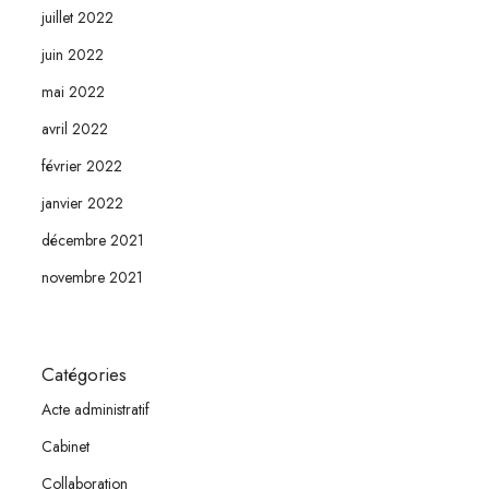
juillet 2022
juin 2022
mai 2022
avril 2022
février 2022
janvier 2022
décembre 2021
novembre 2021
Catégories
Acte administratif
Cabinet
Collaboration