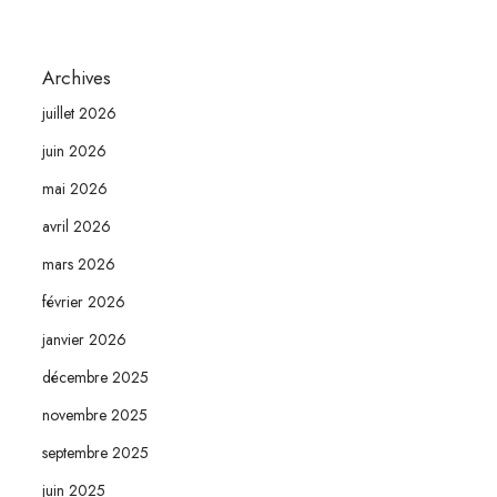
Archives
juillet 2026
juin 2026
mai 2026
avril 2026
mars 2026
février 2026
janvier 2026
décembre 2025
novembre 2025
septembre 2025
juin 2025