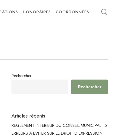
search
ICATIONS
HONORAIRES
COORDONNÉES
Rechercher
Rechercher
Articles récents
REGLEMENT INTERIEUR DU CONSEIL MUNICIPAL : 5
ERREURS A EVITER SUR LE DROIT D’EXPRESSION