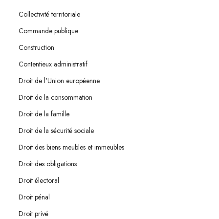
Collectivité territoriale
Commande publique
Construction
Contentieux administratif
Droit de l'Union européenne
Droit de la consommation
Droit de la famille
Droit de la sécurité sociale
Droit des biens meubles et immeubles
Droit des obligations
Droit électoral
Droit pénal
Droit privé