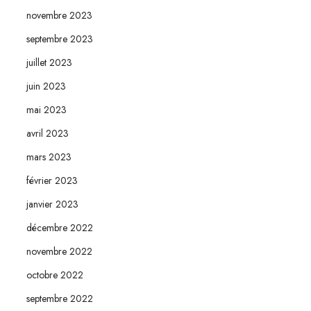
novembre 2023
septembre 2023
juillet 2023
juin 2023
mai 2023
avril 2023
mars 2023
février 2023
janvier 2023
décembre 2022
novembre 2022
octobre 2022
septembre 2022