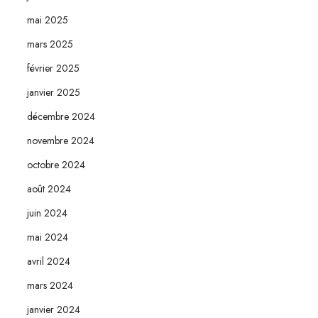
mai 2025
mars 2025
février 2025
janvier 2025
décembre 2024
novembre 2024
octobre 2024
août 2024
juin 2024
mai 2024
avril 2024
mars 2024
janvier 2024