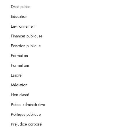
Droit public
Education
Environnement
Finances publiques
Fonction publique
Formation
Formations
Laïcité
Médiation
Non classé
Police administrative
Politique publique
Préjudice corporel