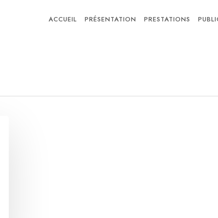
ACCUEIL
PRÉSENTATION
PRESTATIONS
PUBL