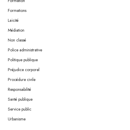
Formation
Formations
Laïcité
Médiation
Non classé
Police administrative
Politique publique
Préjudice corporel
Procédure civile
Responsabilité
Santé publique
Service public
Urbanisme