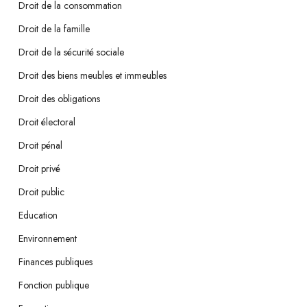
Droit de la consommation
Droit de la famille
Droit de la sécurité sociale
Droit des biens meubles et immeubles
Droit des obligations
Droit électoral
Droit pénal
Droit privé
Droit public
Education
Environnement
Finances publiques
Fonction publique