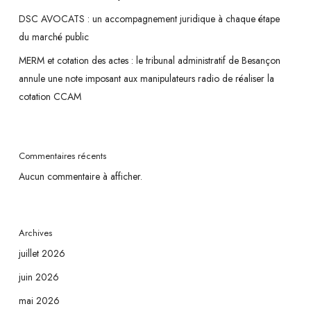
DSC AVOCATS : un accompagnement juridique à chaque étape
du marché public
MERM et cotation des actes : le tribunal administratif de Besançon
annule une note imposant aux manipulateurs radio de réaliser la
cotation CCAM
Commentaires récents
Aucun commentaire à afficher.
Archives
juillet 2026
juin 2026
mai 2026