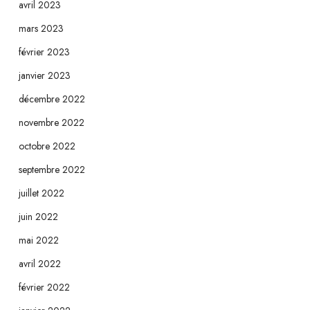
avril 2023
mars 2023
février 2023
janvier 2023
décembre 2022
novembre 2022
octobre 2022
septembre 2022
juillet 2022
juin 2022
mai 2022
avril 2022
février 2022