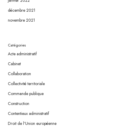
janvier 2022
décembre 2021
novembre 2021
Catégories
Acte administratif
Cabinet
Collaboration
Collectivité territoriale
Commande publique
Construction
Contentieux administratif
Droit de l'Union européenne