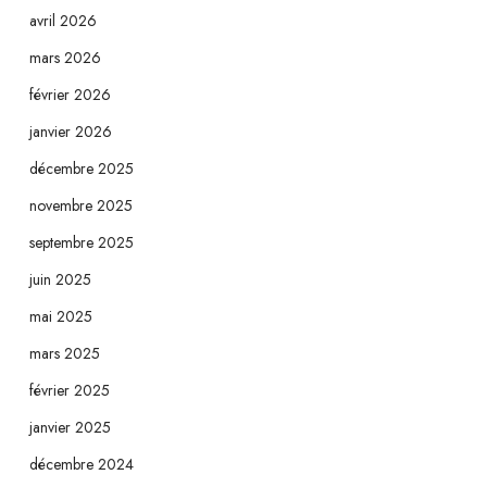
avril 2026
mars 2026
février 2026
janvier 2026
décembre 2025
novembre 2025
septembre 2025
juin 2025
mai 2025
mars 2025
février 2025
janvier 2025
décembre 2024