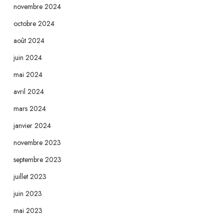
novembre 2024
octobre 2024
août 2024
juin 2024
mai 2024
avril 2024
mars 2024
janvier 2024
novembre 2023
septembre 2023
juillet 2023
juin 2023
mai 2023