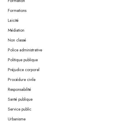
Formation
Formations
Laïcité
Médiation
Non classé
Police administrative
Politique publique
Préjudice corporel
Procédure civile
Responsabilité
Santé publique
Service public
Urbanisme