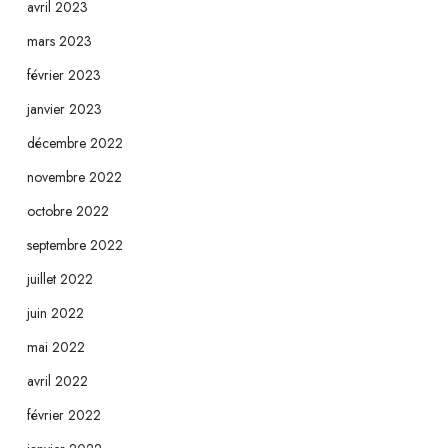
avril 2023
mars 2023
février 2023
janvier 2023
décembre 2022
novembre 2022
octobre 2022
septembre 2022
juillet 2022
juin 2022
mai 2022
avril 2022
février 2022