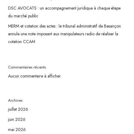
DSC AVOCATS : un accompagnement juridique à chaque étape
du marché public
MERM et cotation des actes : le tribunal administratif de Besançon
annule une note imposant aux manipulateurs radio de réaliser la
cotation CCAM
Commentaires récents
Aucun commentaire à afficher.
Archives
juillet 2026
juin 2026
mai 2026