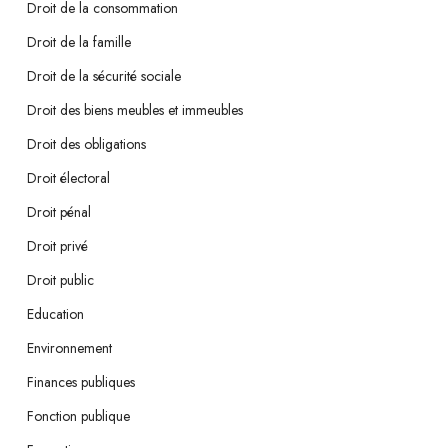
Droit de la consommation
Droit de la famille
Droit de la sécurité sociale
Droit des biens meubles et immeubles
Droit des obligations
Droit électoral
Droit pénal
Droit privé
Droit public
Education
Environnement
Finances publiques
Fonction publique