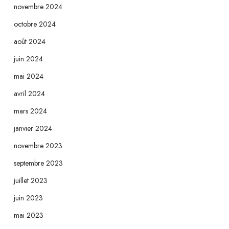
novembre 2024
octobre 2024
août 2024
juin 2024
mai 2024
avril 2024
mars 2024
janvier 2024
novembre 2023
septembre 2023
juillet 2023
juin 2023
mai 2023