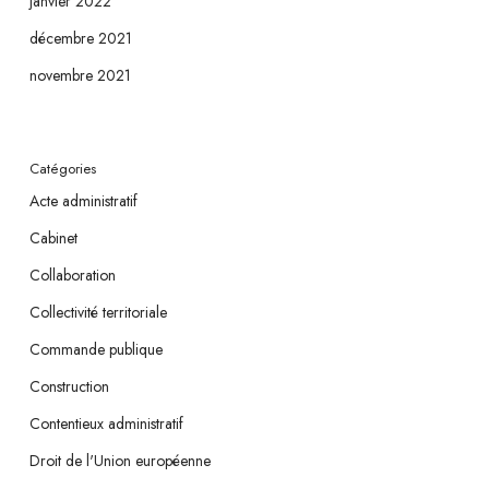
janvier 2022
décembre 2021
novembre 2021
Catégories
Acte administratif
Cabinet
Collaboration
Collectivité territoriale
Commande publique
Construction
Contentieux administratif
Droit de l'Union européenne