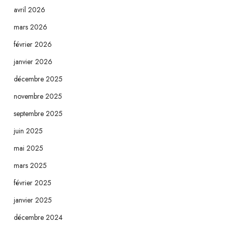
avril 2026
mars 2026
février 2026
janvier 2026
décembre 2025
novembre 2025
septembre 2025
juin 2025
mai 2025
mars 2025
février 2025
janvier 2025
décembre 2024