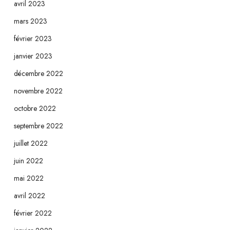
avril 2023
mars 2023
février 2023
janvier 2023
décembre 2022
novembre 2022
octobre 2022
septembre 2022
juillet 2022
juin 2022
mai 2022
avril 2022
février 2022