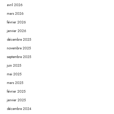
avril 2026
mars 2026
février 2026
janvier 2026
décembre 2025
novembre 2025
septembre 2025
juin 2025
mai 2025
mars 2025
février 2025
janvier 2025
décembre 2024