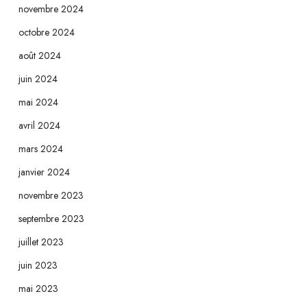
novembre 2024
octobre 2024
août 2024
juin 2024
mai 2024
avril 2024
mars 2024
janvier 2024
novembre 2023
septembre 2023
juillet 2023
juin 2023
mai 2023