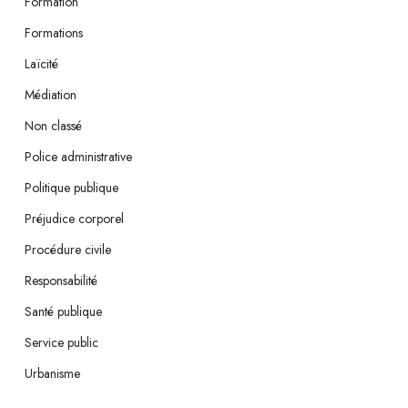
Formation
Formations
Laïcité
Médiation
Non classé
Police administrative
Politique publique
Préjudice corporel
Procédure civile
Responsabilité
Santé publique
Service public
Urbanisme