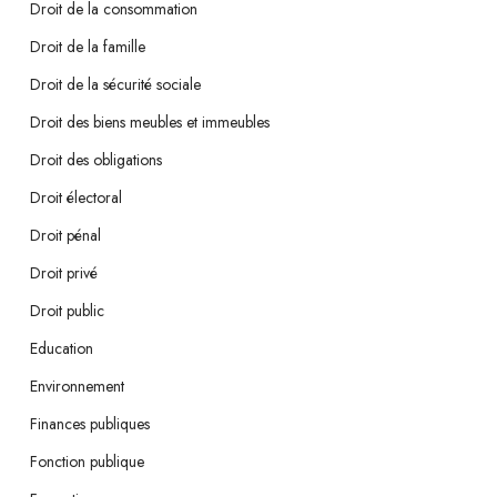
Droit de la consommation
Droit de la famille
Droit de la sécurité sociale
Droit des biens meubles et immeubles
Droit des obligations
Droit électoral
Droit pénal
Droit privé
Droit public
Education
Environnement
Finances publiques
Fonction publique