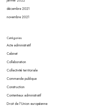
janvier 2022
décembre 2021
novembre 2021
Catégories
Acte administratif
Cabinet
Collaboration
Collectivité territoriale
Commande publique
Construction
Contentieux administratif
Droit de l'Union européenne