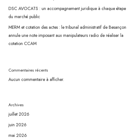
DSC AVOCATS : un accompagnement juridique à chaque étape
du marché public
MERM et cotation des actes : le tribunal administratif de Besançon
annule une note imposant aux manipulateurs radio de réaliser la
cotation CCAM
Commentaires récents
Aucun commentaire à afficher.
Archives
juillet 2026
juin 2026
mai 2026