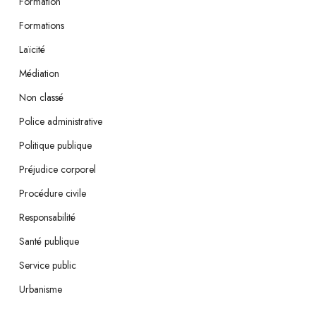
Formation
Formations
Laïcité
Médiation
Non classé
Police administrative
Politique publique
Préjudice corporel
Procédure civile
Responsabilité
Santé publique
Service public
Urbanisme