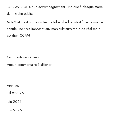
DSC AVOCATS : un accompagnement juridique à chaque étape
du marché public
MERM et cotation des actes : le tribunal administratif de Besançon
annule une note imposant aux manipulateurs radio de réaliser la
cotation CCAM
Commentaires récents
Aucun commentaire à afficher.
Archives
juillet 2026
juin 2026
mai 2026