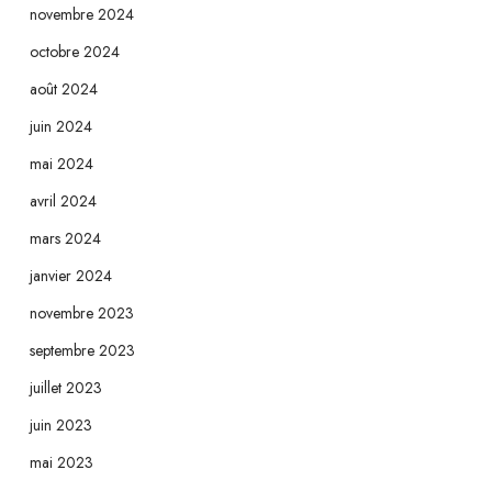
novembre 2024
octobre 2024
août 2024
juin 2024
mai 2024
avril 2024
mars 2024
janvier 2024
novembre 2023
septembre 2023
juillet 2023
juin 2023
mai 2023