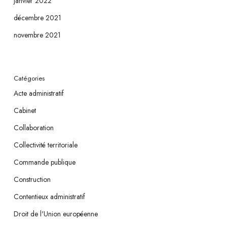
janvier 2022
décembre 2021
novembre 2021
Catégories
Acte administratif
Cabinet
Collaboration
Collectivité territoriale
Commande publique
Construction
Contentieux administratif
Droit de l'Union européenne