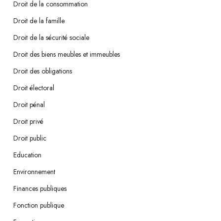
Droit de la consommation
Droit de la famille
Droit de la sécurité sociale
Droit des biens meubles et immeubles
Droit des obligations
Droit électoral
Droit pénal
Droit privé
Droit public
Education
Environnement
Finances publiques
Fonction publique