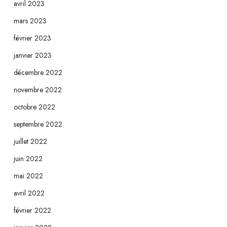
avril 2023
mars 2023
février 2023
janvier 2023
décembre 2022
novembre 2022
octobre 2022
septembre 2022
juillet 2022
juin 2022
mai 2022
avril 2022
février 2022