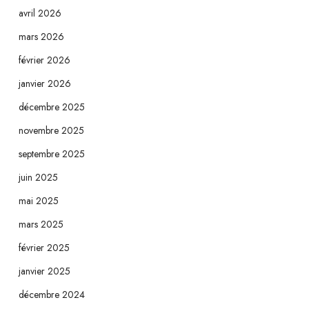
avril 2026
mars 2026
février 2026
janvier 2026
décembre 2025
novembre 2025
septembre 2025
juin 2025
mai 2025
mars 2025
février 2025
janvier 2025
décembre 2024