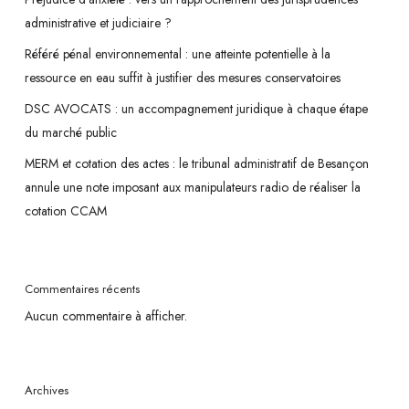
administrative et judiciaire ?
Référé pénal environnemental : une atteinte potentielle à la
ressource en eau suffit à justifier des mesures conservatoires
DSC AVOCATS : un accompagnement juridique à chaque étape
du marché public
MERM et cotation des actes : le tribunal administratif de Besançon
annule une note imposant aux manipulateurs radio de réaliser la
cotation CCAM
Commentaires récents
Aucun commentaire à afficher.
Archives