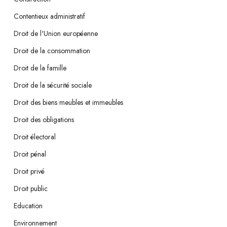
Contentieux administratif
Droit de l'Union européenne
Droit de la consommation
Droit de la famille
Droit de la sécurité sociale
Droit des biens meubles et immeubles
Droit des obligations
Droit électoral
Droit pénal
Droit privé
Droit public
Education
Environnement