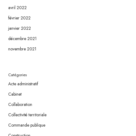
avril 2022
février 2022
janvier 2022
décembre 2021
novembre 2021
Catégories
Acte administratif
Cabinet
Collaboration
Collectivité territoriale
Commande publique
Construction