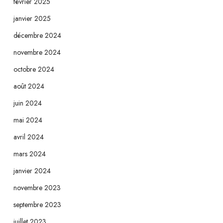
février 2025
janvier 2025
décembre 2024
novembre 2024
octobre 2024
août 2024
juin 2024
mai 2024
avril 2024
mars 2024
janvier 2024
novembre 2023
septembre 2023
juillet 2023