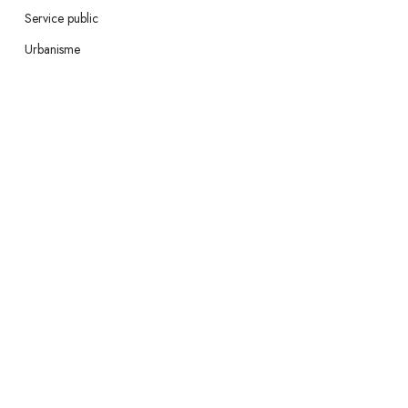
Service public
Urbanisme