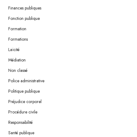
Finances publiques
Fonction publique
Formation
Formations
Laïcité
Médiation
Non classé
Police administrative
Politique publique
Préjudice corporel
Procédure civile
Responsabilité
Santé publique