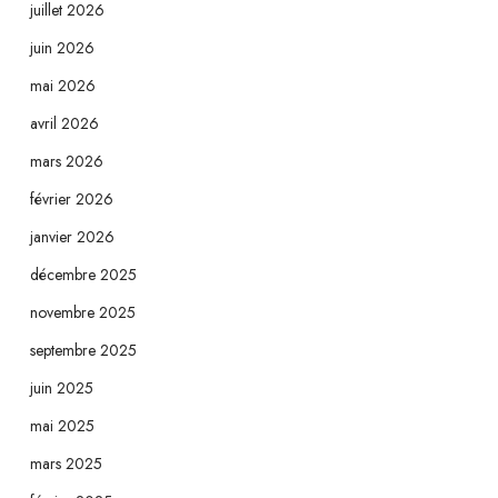
juillet 2026
juin 2026
mai 2026
avril 2026
mars 2026
février 2026
janvier 2026
décembre 2025
novembre 2025
septembre 2025
juin 2025
mai 2025
mars 2025