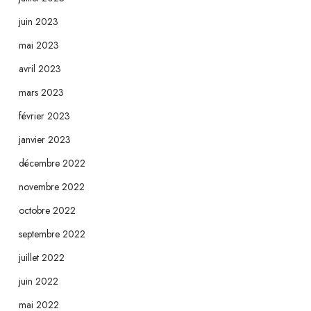
juin 2023
mai 2023
avril 2023
mars 2023
février 2023
janvier 2023
décembre 2022
novembre 2022
octobre 2022
septembre 2022
juillet 2022
juin 2022
mai 2022