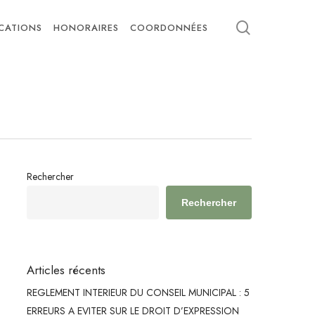
search
ICATIONS
HONORAIRES
COORDONNÉES
Rechercher
Rechercher
Articles récents
REGLEMENT INTERIEUR DU CONSEIL MUNICIPAL : 5
ERREURS A EVITER SUR LE DROIT D’EXPRESSION