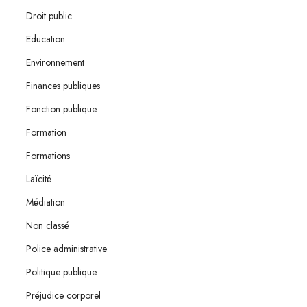
Droit public
Education
Environnement
Finances publiques
Fonction publique
Formation
Formations
Laïcité
Médiation
Non classé
Police administrative
Politique publique
Préjudice corporel