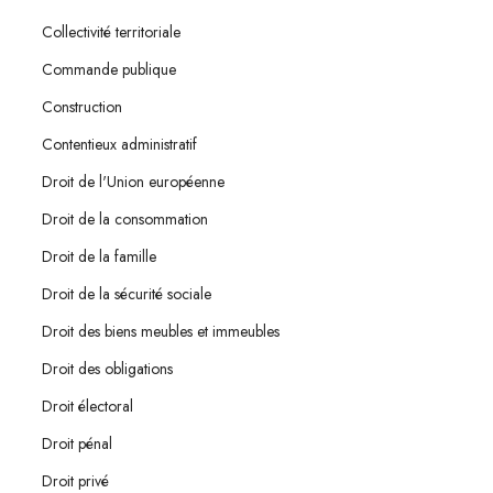
Collectivité territoriale
Commande publique
Construction
Contentieux administratif
Droit de l'Union européenne
Droit de la consommation
Droit de la famille
Droit de la sécurité sociale
Droit des biens meubles et immeubles
Droit des obligations
Droit électoral
Droit pénal
Droit privé