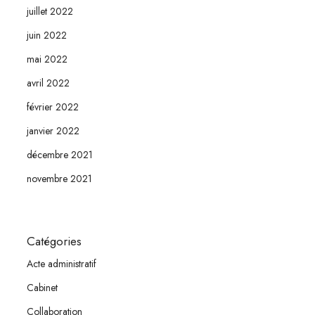
juillet 2022
juin 2022
mai 2022
avril 2022
février 2022
janvier 2022
décembre 2021
novembre 2021
Catégories
Acte administratif
Cabinet
Collaboration