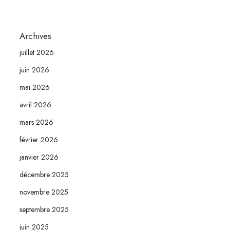
Archives
juillet 2026
juin 2026
mai 2026
avril 2026
mars 2026
février 2026
janvier 2026
décembre 2025
novembre 2025
septembre 2025
juin 2025