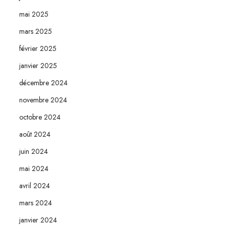
mai 2025
mars 2025
février 2025
janvier 2025
décembre 2024
novembre 2024
octobre 2024
août 2024
juin 2024
mai 2024
avril 2024
mars 2024
janvier 2024