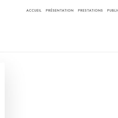
ACCUEIL
PRÉSENTATION
PRESTATIONS
PUBL