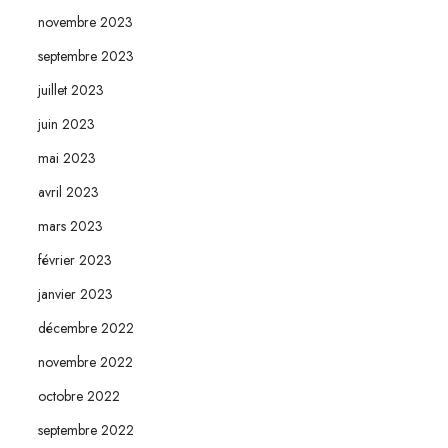
novembre 2023
septembre 2023
juillet 2023
juin 2023
mai 2023
avril 2023
mars 2023
février 2023
janvier 2023
décembre 2022
novembre 2022
octobre 2022
septembre 2022