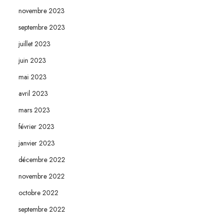
novembre 2023
septembre 2023
juillet 2023
juin 2023
mai 2023
avril 2023
mars 2023
février 2023
janvier 2023
décembre 2022
novembre 2022
octobre 2022
septembre 2022