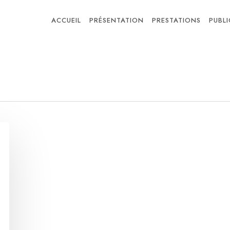
ACCUEIL
PRÉSENTATION
PRESTATIONS
PUBL