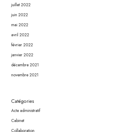
juillet 2022
juin 2022
mai 2022
avril 2022
février 2022
janvier 2022
décembre 2021
novembre 2021
Catégories
Acte administratif
Cabinet
Collaboration