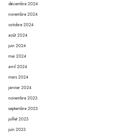
décembre 2024
novembre 2024
octobre 2024
août 2024
juin 2024
mai 2024
avril 2024
mars 2024
janvier 2024
novembre 2023
septembre 2023
juillet 2023
juin 2023