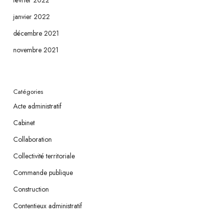
février 2022
janvier 2022
décembre 2021
novembre 2021
Catégories
Acte administratif
Cabinet
Collaboration
Collectivité territoriale
Commande publique
Construction
Contentieux administratif