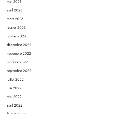
mai 2023
avril 2023
mars 2023
février 2023
janvier 2023
décembre 2022
novembre 2022
octobre 2022
septembre 2022
juillet 2022
juin 2022
mai 2022
avril 2022