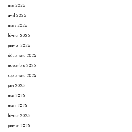
mai 2026
avril 2026
mars 2026
février 2026
janvier 2026
décembre 2025
novembre 2025
septembre 2025
juin 2025
mai 2025
mars 2025
février 2025
janvier 2025