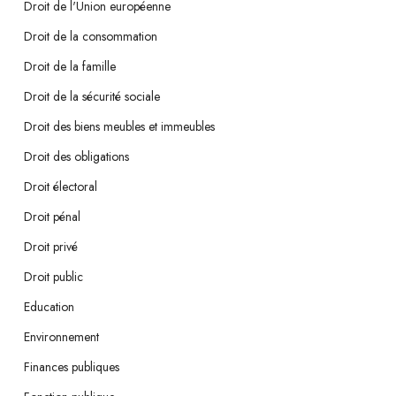
Droit de l'Union européenne
Droit de la consommation
Droit de la famille
Droit de la sécurité sociale
Droit des biens meubles et immeubles
Droit des obligations
Droit électoral
Droit pénal
Droit privé
Droit public
Education
Environnement
Finances publiques