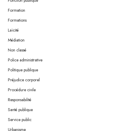
Fonction publique
Formation
Formations
Laïcité
Médiation
Non classé
Police administrative
Politique publique
Préjudice corporel
Procédure civile
Responsabilité
Santé publique
Service public
Urbanisme