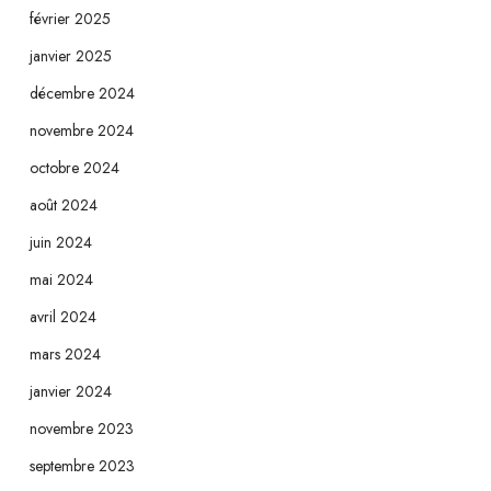
février 2025
janvier 2025
décembre 2024
novembre 2024
octobre 2024
août 2024
juin 2024
mai 2024
avril 2024
mars 2024
janvier 2024
novembre 2023
septembre 2023