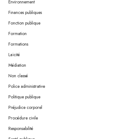
Environnement
Finances publiques
Fonction publique
Formation
Formations
Laïcité
Médiation
Non classé
Police administrative
Politique publique
Préjudice corporel
Procédure civile
Responsabilité