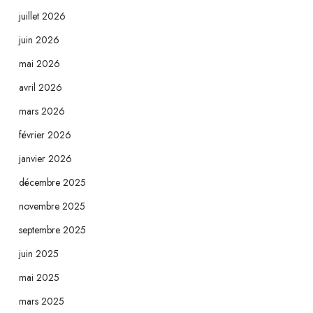
juillet 2026
juin 2026
mai 2026
avril 2026
mars 2026
février 2026
janvier 2026
décembre 2025
novembre 2025
septembre 2025
juin 2025
mai 2025
mars 2025