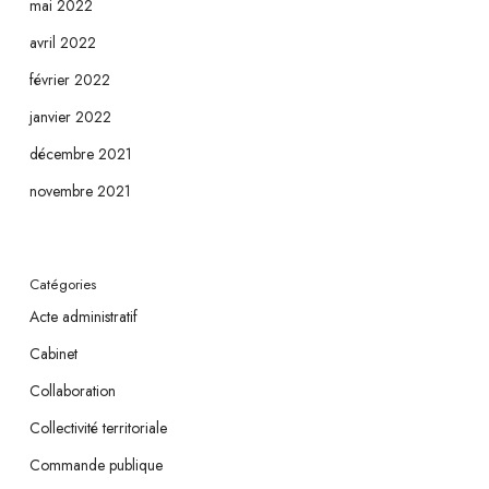
mai 2022
avril 2022
février 2022
janvier 2022
décembre 2021
novembre 2021
Catégories
Acte administratif
Cabinet
Collaboration
Collectivité territoriale
Commande publique