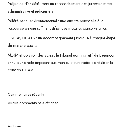
Préjudice d’anxiété : vers un rapprochement des jurisprudences
administrative et judiciaire ?
Référé pénal environnemental : une atteinte potentielle à la
ressource en eau suffit à justifier des mesures conservatoires
DSC AVOCATS : un accompagnement juridique à chaque étape
du marché public
MERM et cotation des actes : le tribunal administratif de Besançon
annule une note imposant aux manipulateurs radio de réaliser la
cotation CCAM
Commentaires récents
Aucun commentaire à afficher.
Archives