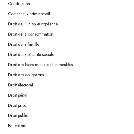
Construction
Contentieux administratif
Droit de l'Union européenne
Droit de la consommation
Droit de la famille
Droit de la sécurité sociale
Droit des biens meubles et immeubles
Droit des obligations
Droit électoral
Droit pénal
Droit privé
Droit public
Education