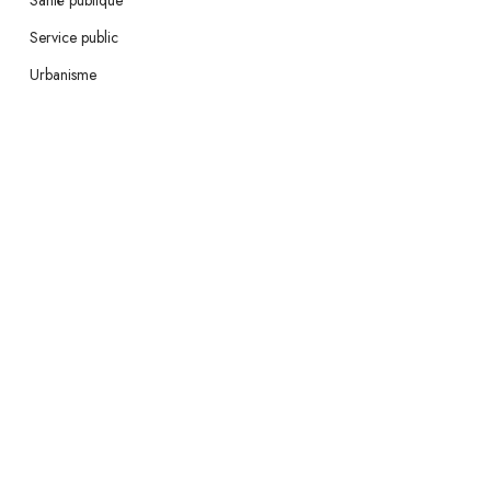
Santé publique
Service public
Urbanisme