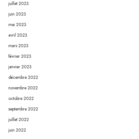
juillet 2023
juin 2023
mai 2023
avril 2023
mars 2023
février 2023
janvier 2023
décembre 2022
novembre 2022
octobre 2022
septembre 2022
juillet 2022
juin 2022