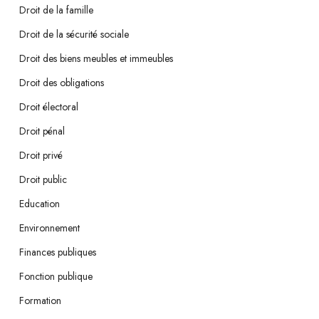
Droit de la famille
Droit de la sécurité sociale
Droit des biens meubles et immeubles
Droit des obligations
Droit électoral
Droit pénal
Droit privé
Droit public
Education
Environnement
Finances publiques
Fonction publique
Formation