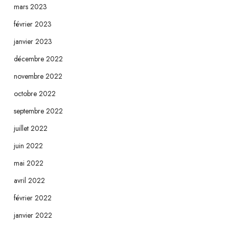
mars 2023
février 2023
janvier 2023
décembre 2022
novembre 2022
octobre 2022
septembre 2022
juillet 2022
juin 2022
mai 2022
avril 2022
février 2022
janvier 2022