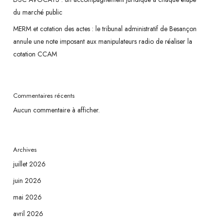
du marché public
MERM et cotation des actes : le tribunal administratif de Besançon
annule une note imposant aux manipulateurs radio de réaliser la
cotation CCAM
Commentaires récents
Aucun commentaire à afficher.
Archives
juillet 2026
juin 2026
mai 2026
avril 2026