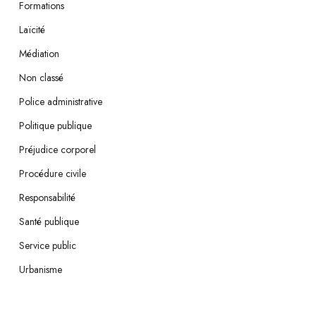
Formations
Laïcité
Médiation
Non classé
Police administrative
Politique publique
Préjudice corporel
Procédure civile
Responsabilité
Santé publique
Service public
Urbanisme