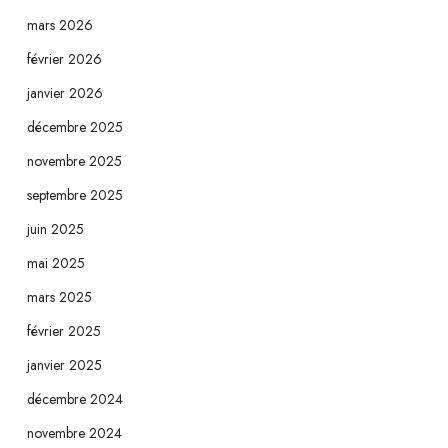
mars 2026
février 2026
janvier 2026
décembre 2025
novembre 2025
septembre 2025
juin 2025
mai 2025
mars 2025
février 2025
janvier 2025
décembre 2024
novembre 2024