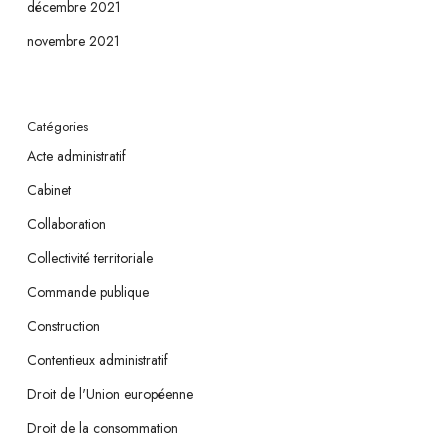
décembre 2021
novembre 2021
Catégories
Acte administratif
Cabinet
Collaboration
Collectivité territoriale
Commande publique
Construction
Contentieux administratif
Droit de l'Union européenne
Droit de la consommation