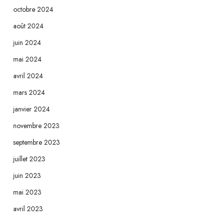
octobre 2024
août 2024
juin 2024
mai 2024
avril 2024
mars 2024
janvier 2024
novembre 2023
septembre 2023
juillet 2023
juin 2023
mai 2023
avril 2023