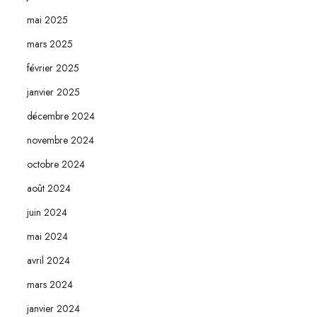
mai 2025
mars 2025
février 2025
janvier 2025
décembre 2024
novembre 2024
octobre 2024
août 2024
juin 2024
mai 2024
avril 2024
mars 2024
janvier 2024