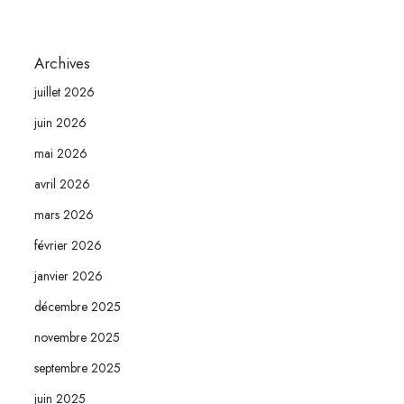
Archives
juillet 2026
juin 2026
mai 2026
avril 2026
mars 2026
février 2026
janvier 2026
décembre 2025
novembre 2025
septembre 2025
juin 2025