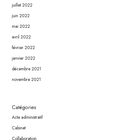
juillet 2022
juin 2022
mai 2022
avril 2022
février 2022
janvier 2022
décembre 2021
novembre 2021
Catégories
Acte administratif
Cabinet
Collaboration