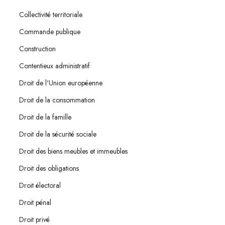
Collectivité territoriale
Commande publique
Construction
Contentieux administratif
Droit de l'Union européenne
Droit de la consommation
Droit de la famille
Droit de la sécurité sociale
Droit des biens meubles et immeubles
Droit des obligations
Droit électoral
Droit pénal
Droit privé