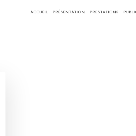
ACCUEIL
PRÉSENTATION
PRESTATIONS
PUBL