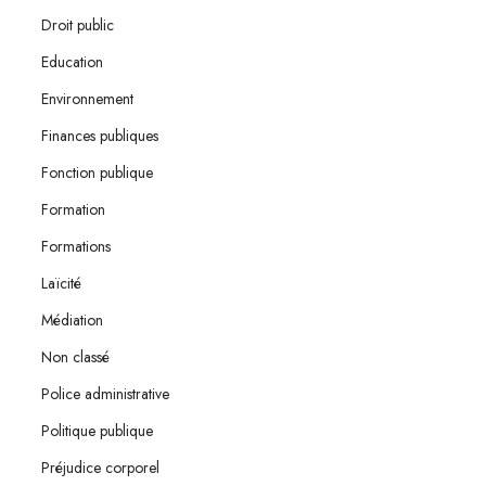
Droit public
Education
Environnement
Finances publiques
Fonction publique
Formation
Formations
Laïcité
Médiation
Non classé
Police administrative
Politique publique
Préjudice corporel