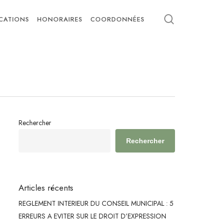
search
ICATIONS
HONORAIRES
COORDONNÉES
Rechercher
Rechercher
Articles récents
REGLEMENT INTERIEUR DU CONSEIL MUNICIPAL : 5
ERREURS A EVITER SUR LE DROIT D’EXPRESSION