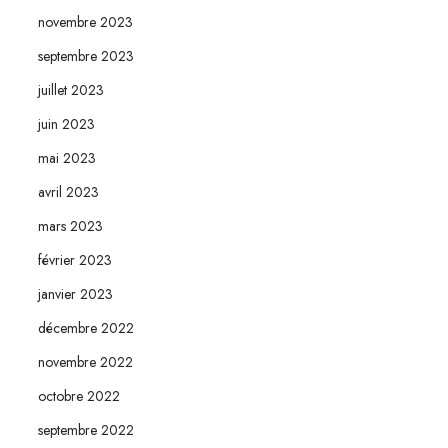
novembre 2023
septembre 2023
juillet 2023
juin 2023
mai 2023
avril 2023
mars 2023
février 2023
janvier 2023
décembre 2022
novembre 2022
octobre 2022
septembre 2022