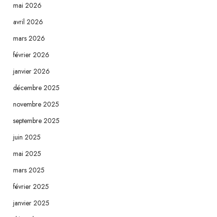
mai 2026
avril 2026
mars 2026
février 2026
janvier 2026
décembre 2025
novembre 2025
septembre 2025
juin 2025
mai 2025
mars 2025
février 2025
janvier 2025