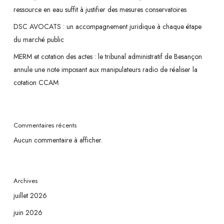
ressource en eau suffit à justifier des mesures conservatoires
DSC AVOCATS : un accompagnement juridique à chaque étape
du marché public
MERM et cotation des actes : le tribunal administratif de Besançon
annule une note imposant aux manipulateurs radio de réaliser la
cotation CCAM
Commentaires récents
Aucun commentaire à afficher.
Archives
juillet 2026
juin 2026