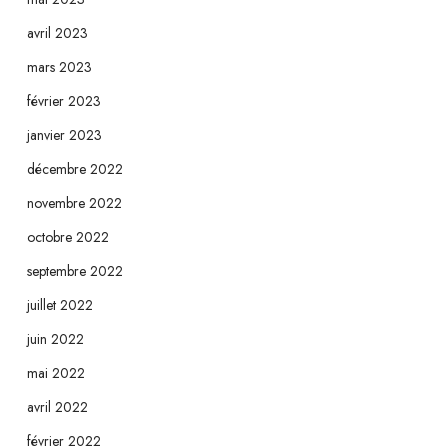
avril 2023
mars 2023
février 2023
janvier 2023
décembre 2022
novembre 2022
octobre 2022
septembre 2022
juillet 2022
juin 2022
mai 2022
avril 2022
février 2022