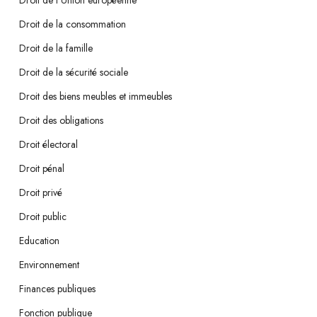
Droit de l'Union européenne
Droit de la consommation
Droit de la famille
Droit de la sécurité sociale
Droit des biens meubles et immeubles
Droit des obligations
Droit électoral
Droit pénal
Droit privé
Droit public
Education
Environnement
Finances publiques
Fonction publique