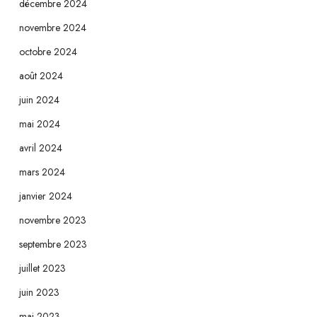
décembre 2024
novembre 2024
octobre 2024
août 2024
juin 2024
mai 2024
avril 2024
mars 2024
janvier 2024
novembre 2023
septembre 2023
juillet 2023
juin 2023
mai 2023