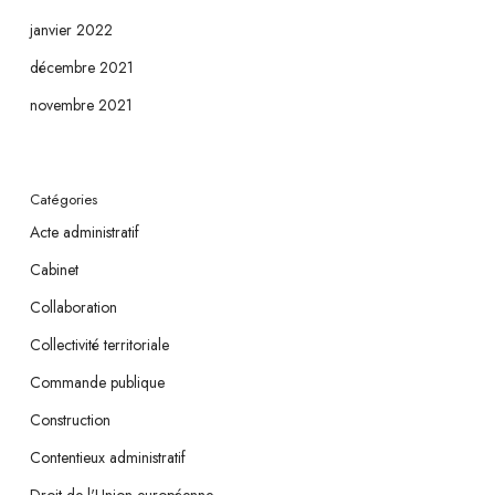
janvier 2022
décembre 2021
novembre 2021
Catégories
Acte administratif
Cabinet
Collaboration
Collectivité territoriale
Commande publique
Construction
Contentieux administratif