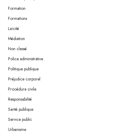
Formation
Formations
Laïcité
Médiation
Non classé
Police administrative
Politique publique
Préjudice corporel
Procédure civile
Responsabilité
Santé publique
Service public
Urbanisme