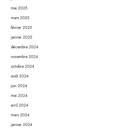
mai 2025
mars 2025
février 2025
janvier 2025
décembre 2024
novembre 2024
octobre 2024
août 2024
juin 2024
mai 2024
avril 2024
mars 2024
janvier 2024