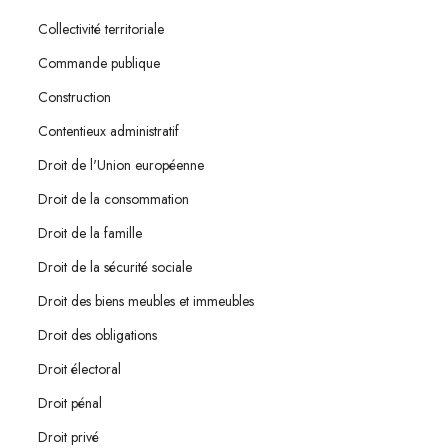
Collectivité territoriale
Commande publique
Construction
Contentieux administratif
Droit de l'Union européenne
Droit de la consommation
Droit de la famille
Droit de la sécurité sociale
Droit des biens meubles et immeubles
Droit des obligations
Droit électoral
Droit pénal
Droit privé