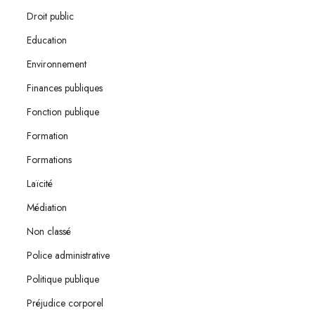
Droit public
Education
Environnement
Finances publiques
Fonction publique
Formation
Formations
Laïcité
Médiation
Non classé
Police administrative
Politique publique
Préjudice corporel