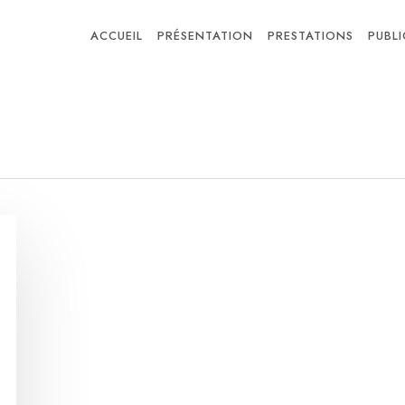
ACCUEIL
PRÉSENTATION
PRESTATIONS
PUBL