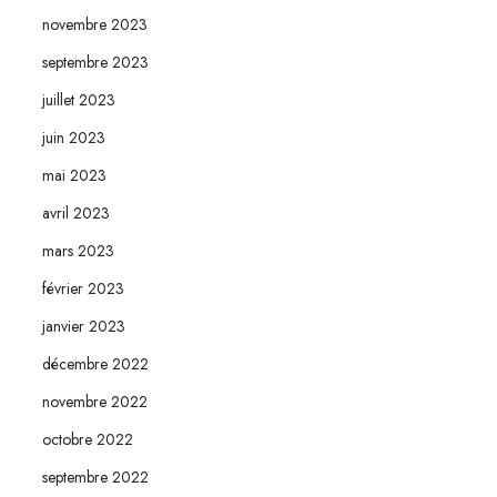
novembre 2023
septembre 2023
juillet 2023
juin 2023
mai 2023
avril 2023
mars 2023
février 2023
janvier 2023
décembre 2022
novembre 2022
octobre 2022
septembre 2022