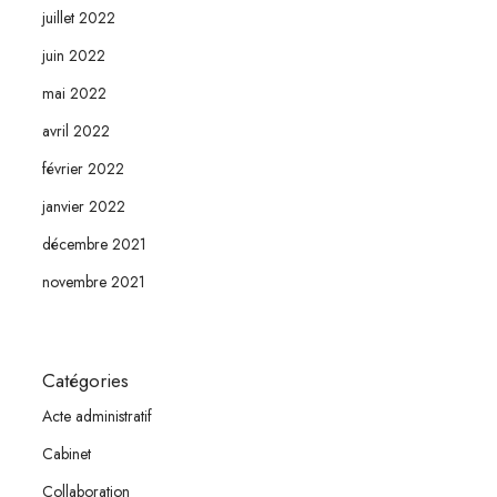
juillet 2022
juin 2022
mai 2022
avril 2022
février 2022
janvier 2022
décembre 2021
novembre 2021
Catégories
Acte administratif
Cabinet
Collaboration