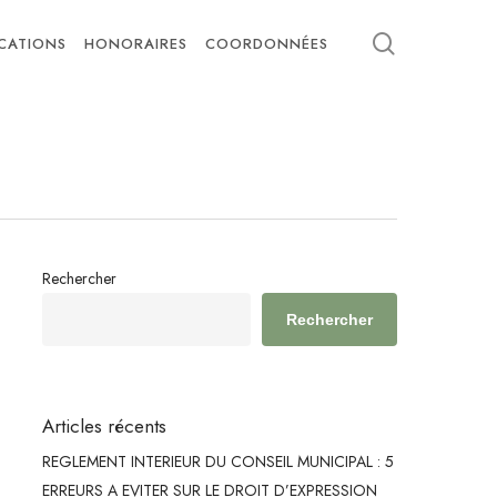
search
ICATIONS
HONORAIRES
COORDONNÉES
Rechercher
Rechercher
Articles récents
REGLEMENT INTERIEUR DU CONSEIL MUNICIPAL : 5
ERREURS A EVITER SUR LE DROIT D’EXPRESSION