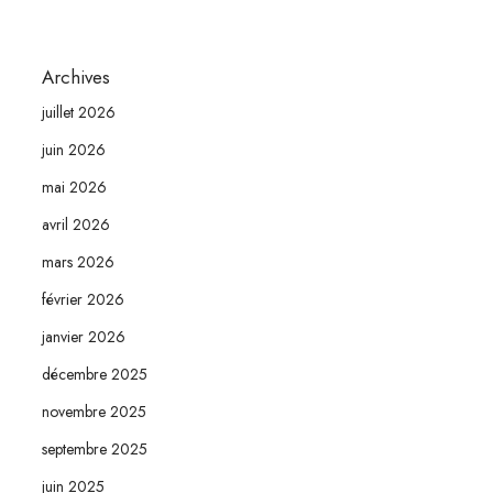
Archives
juillet 2026
juin 2026
mai 2026
avril 2026
mars 2026
février 2026
janvier 2026
décembre 2025
novembre 2025
septembre 2025
juin 2025