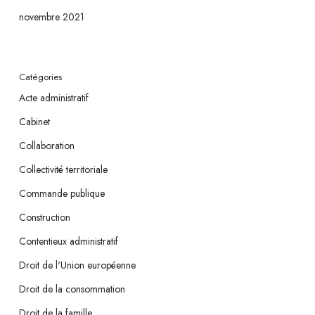
novembre 2021
Catégories
Acte administratif
Cabinet
Collaboration
Collectivité territoriale
Commande publique
Construction
Contentieux administratif
Droit de l'Union européenne
Droit de la consommation
Droit de la famille