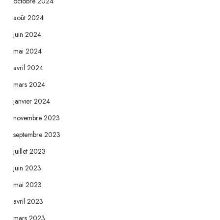
octobre 2024
août 2024
juin 2024
mai 2024
avril 2024
mars 2024
janvier 2024
novembre 2023
septembre 2023
juillet 2023
juin 2023
mai 2023
avril 2023
mars 2023