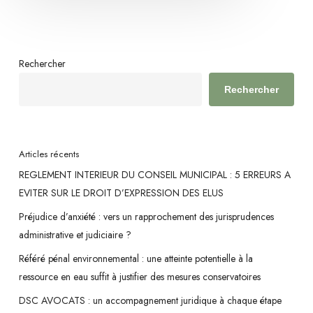
Rechercher
Rechercher
Articles récents
REGLEMENT INTERIEUR DU CONSEIL MUNICIPAL : 5 ERREURS A
EVITER SUR LE DROIT D’EXPRESSION DES ELUS
Préjudice d’anxiété : vers un rapprochement des jurisprudences
administrative et judiciaire ?
Référé pénal environnemental : une atteinte potentielle à la
ressource en eau suffit à justifier des mesures conservatoires
DSC AVOCATS : un accompagnement juridique à chaque étape