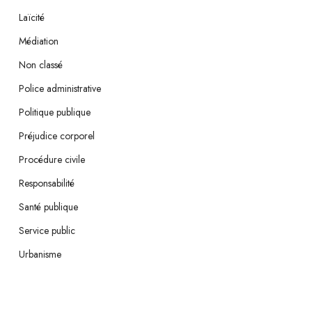
Laïcité
Médiation
Non classé
Police administrative
Politique publique
Préjudice corporel
Procédure civile
Responsabilité
Santé publique
Service public
Urbanisme