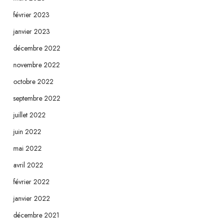
février 2023
janvier 2023
décembre 2022
novembre 2022
octobre 2022
septembre 2022
juillet 2022
juin 2022
mai 2022
avril 2022
février 2022
janvier 2022
décembre 2021