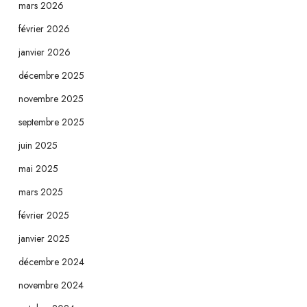
mars 2026
février 2026
janvier 2026
décembre 2025
novembre 2025
septembre 2025
juin 2025
mai 2025
mars 2025
février 2025
janvier 2025
décembre 2024
novembre 2024