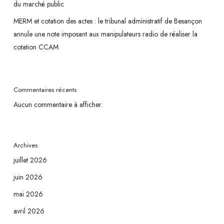
du marché public
MERM et cotation des actes : le tribunal administratif de Besançon
annule une note imposant aux manipulateurs radio de réaliser la
cotation CCAM
Commentaires récents
Aucun commentaire à afficher.
Archives
juillet 2026
juin 2026
mai 2026
avril 2026