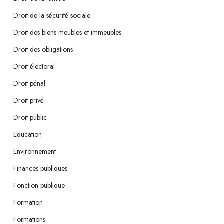
Droit de la sécurité sociale
Droit des biens meubles et immeubles
Droit des obligations
Droit électoral
Droit pénal
Droit privé
Droit public
Education
Environnement
Finances publiques
Fonction publique
Formation
Formations